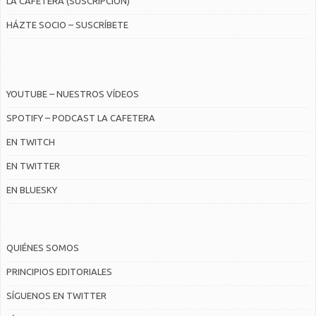
LA CAFETERA (SUSCRIPCIÓN)
HÁZTE SOCIO – SUSCRÍBETE
YOUTUBE – NUESTROS VÍDEOS
SPOTIFY – PODCAST LA CAFETERA
EN TWITCH
EN TWITTER
EN BLUESKY
QUIÉNES SOMOS
PRINCIPIOS EDITORIALES
SÍGUENOS EN TWITTER