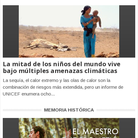
La mitad de los niños del mundo vive
bajo múltiples amenazas climáticas
La sequía, el calor extremo y las olas de calor son la
combinación de riesgos más extendida, pero un informe de
UNICEF enumera ocho...
MEMORIA HISTÓRICA