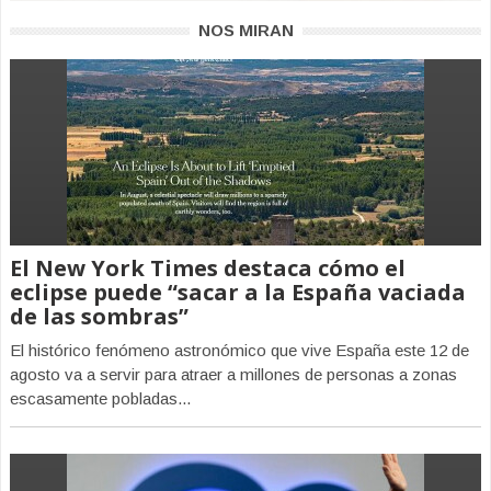
NOS MIRAN
El New York Times destaca cómo el
eclipse puede “sacar a la España vaciada
de las sombras”
El histórico fenómeno astronómico que vive España este 12 de
agosto va a servir para atraer a millones de personas a zonas
escasamente pobladas...