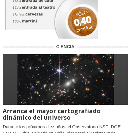
CIENCIA
Arranca el mayor cartografiado
dinámico del universo
Durante los próximos diez años, el Observatorio NSF–DOE