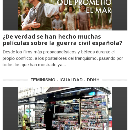
¿De verdad se han hecho muchas
películas sobre la guerra civil española?
Desde los films más propagandísticos y bélicos durante el
propio conflicto, a los posteriores del franquismo, pasando por
todos los que han mostrado ya...
FEMINISMO - IGUALDAD - DDHH