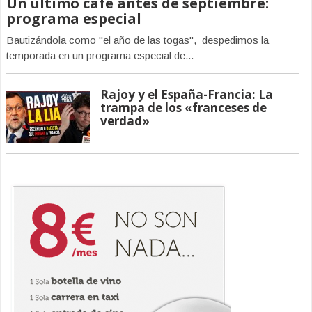
Un último café antes de septiembre:
programa especial
Bautizándola como "el año de las togas", despedimos la
temporada en un programa especial de...
Rajoy y el España-Francia: La
trampa de los «franceses de
verdad»