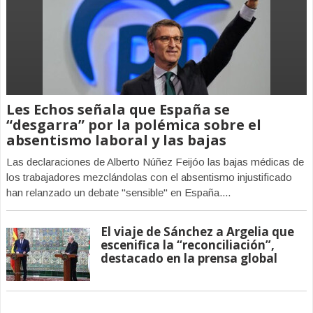
Les Echos señala que España se
“desgarra” por la polémica sobre el
absentismo laboral y las bajas
Las declaraciones de Alberto Núñez Feijóo las bajas médicas de
los trabajadores mezclándolas con el absentismo injustificado
han relanzado un debate "sensible" en España....
El viaje de Sánchez a Argelia que
escenifica la “reconciliación”,
destacado en la prensa global