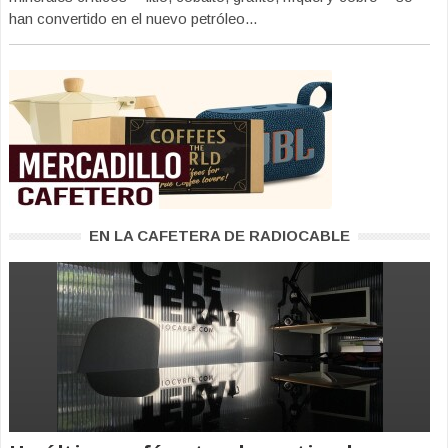
han convertido en el nuevo petróleo...
EN LA CAFETERA DE RADIOCABLE