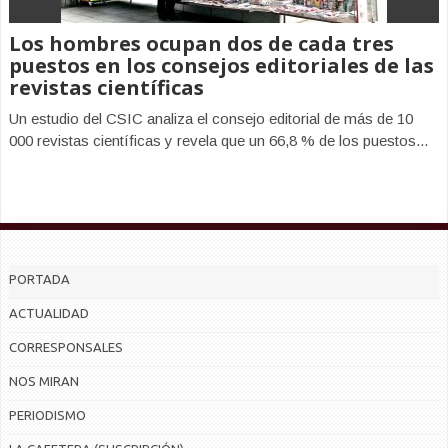
Los hombres ocupan dos de cada tres
puestos en los consejos editoriales de las
revistas científicas
Un estudio del CSIC analiza el consejo editorial de más de 10
000 revistas científicas y revela que un 66,8 % de los puestos...
PORTADA
ACTUALIDAD
CORRESPONSALES
NOS MIRAN
PERIODISMO