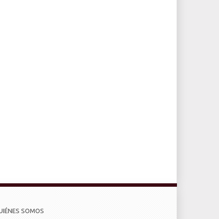
UIÉNES SOMOS