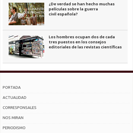
¿De verdad se han hecho muchas
películas sobre la guerra
civil española?
Los hombres ocupan dos de cada
tres puestos en los consejos
editoriales de las revistas científicas
PORTADA
ACTUALIDAD
CORRESPONSALES
NOS MIRAN
PERIODISMO