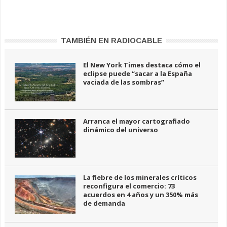
TAMBIÉN EN RADIOCABLE
El New York Times destaca cómo el
eclipse puede “sacar a la España
vaciada de las sombras”
Arranca el mayor cartografiado
dinámico del universo
La fiebre de los minerales críticos
reconfigura el comercio: 73
acuerdos en 4 años y un 350% más
de demanda