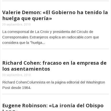
Valerie Demon: «El Gobierno ha tenido la
huelga que quería»
30 septiembre, 2010
La corresponsal de La Croix y presidenta del Circulo de
Corresponsales Extranjeros explica en radiocable.com que
considera que la "huelga...
Richard Cohen: fracaso en la empresa de
los asentamientos
30 septiembre, 2010
Richard CohenColumnista en la página editorial del Washington
Post desde 1984.
Eugene Robinson: «La ironía del Obispo