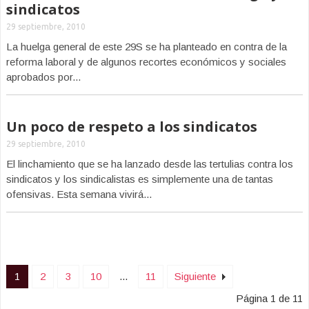
sindicatos
29 septiembre, 2010
La huelga general de este 29S se ha planteado en contra de la
reforma laboral y de algunos recortes económicos y sociales
aprobados por...
Un poco de respeto a los sindicatos
29 septiembre, 2010
El linchamiento que se ha lanzado desde las tertulias contra los
sindicatos y los sindicalistas es simplemente una de tantas
ofensivas. Esta semana vivirá...
1
2
3
10
...
11
Siguiente
Página 1 de 11