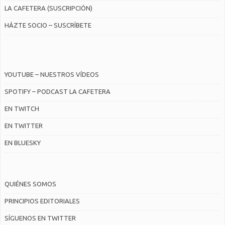
LA CAFETERA (SUSCRIPCIÓN)
HÁZTE SOCIO – SUSCRÍBETE
YOUTUBE – NUESTROS VÍDEOS
SPOTIFY – PODCAST LA CAFETERA
EN TWITCH
EN TWITTER
EN BLUESKY
QUIÉNES SOMOS
PRINCIPIOS EDITORIALES
SÍGUENOS EN TWITTER