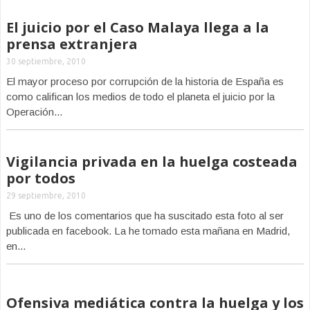
El juicio por el Caso Malaya llega a la
prensa extranjera
30 septiembre, 2010
El mayor proceso por corrupción de la historia de España es
como califican los medios de todo el planeta el juicio por la
Operación...
Vigilancia privada en la huelga costeada
por todos
29 septiembre, 2010
Es uno de los comentarios que ha suscitado esta foto al ser
publicada en facebook. La he tomado esta mañana en Madrid,
en...
Ofensiva mediática contra la huelga y los