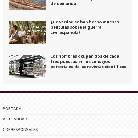
de demanda
¿De verdad se han hecho muchas
películas sobre la guerra
civil española?
Los hombres ocupan dos de cada
tres puestos en los consejos
editoriales de las revistas científicas
PORTADA
ACTUALIDAD
CORRESPONSALES