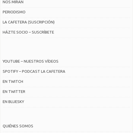
NOS MIRAN
PERIODISMO
LA CAFETERA (SUSCRIPCIÓN)
HÁZTE SOCIO – SUSCRÍBETE
YOUTUBE – NUESTROS VÍDEOS
SPOTIFY – PODCAST LA CAFETERA
EN TWITCH
EN TWITTER
EN BLUESKY
QUIÉNES SOMOS