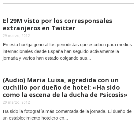
El 29M visto por los corresponsales
extranjeros en Twitter
29 marzo, 2012
En esta huelga general los periodistas que escriben para medios
internacionales desde España han seguido activamente la
jornada y varios han estado colgando sus...
(Audio) Maria Luisa, agredida con un
cuchillo por dueño de hotel: «Ha sido
como la escena de la ducha de Psicosis»
29 marzo, 2012
Ha sido la fotografía más comentada de la jornada. El dueño de
un establecimiento hotelero en...