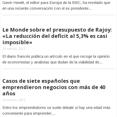
Gavin Hewitt, el editor para Europa de la BBC, ha revelado que
en una reciente conversación con el ex presidente...
Le Monde sobre el presupuesto de Rajoy:
«La reducción del deficit al 5,3% es casi
imposible»
30 marzo, 2012
El diario francés publica un artículo en el que recoge la opinión
de economistas y analistas que dudan de la viabilidad de...
Casos de siete españoles que
emprendieron negocios con más de 40
años
30 marzo, 2012
Entre los emprendedores se suele debatir si hay una edad más
conveniente para emprender....