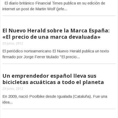
El diario británico Financial Times publica en su edición de
internet un post de Martin Wolf (jefe...
El Nuevo Herald sobre la Marca España:
«El precio de una marca devaluada»
29 junio, 2012
El periódico norteamericano El Nuevo Herald publica un texto
firmado por Jorge Ferrer titulado "El precio...
Un emprendedor español lleva sus
bicicletas acuáticas a todo el planeta
29 junio, 2012
En 2009, nació Poolbike desde Igualada (Cataluña). Fue una
idea...