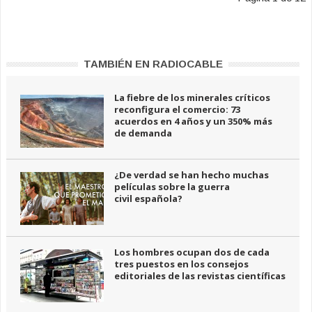
TAMBIÉN EN RADIOCABLE
La fiebre de los minerales críticos
reconfigura el comercio: 73
acuerdos en 4 años y un 350% más
de demanda
¿De verdad se han hecho muchas
películas sobre la guerra
civil española?
Los hombres ocupan dos de cada
tres puestos en los consejos
editoriales de las revistas científicas