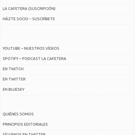
LA CAFETERA (SUSCRIPCIÓN)
HÁZTE SOCIO – SUSCRÍBETE
YOUTUBE – NUESTROS VÍDEOS
SPOTIFY – PODCAST LA CAFETERA
EN TWITCH
EN TWITTER
EN BLUESKY
QUIÉNES SOMOS
PRINCIPIOS EDITORIALES
SÍGUENOS EN TWITTER