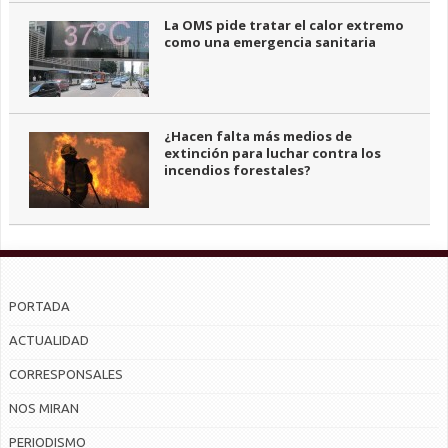
La OMS pide tratar el calor extremo
como una emergencia sanitaria
¿Hacen falta más medios de
extinción para luchar contra los
incendios forestales?
PORTADA
ACTUALIDAD
CORRESPONSALES
NOS MIRAN
PERIODISMO