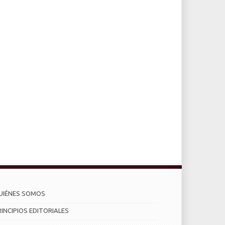
UIÉNES SOMOS
RINCIPIOS EDITORIALES