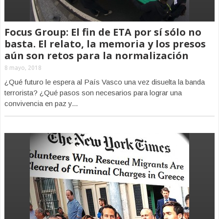
Focus Group: El fin de ETA por sí sólo no
basta. El relato, la memoria y los presos
aún son retos para la normalización
8 mayo, 2018
¿Qué futuro le espera al País Vasco una vez disuelta la banda
terrorista? ¿Qué pasos son necesarios para lograr una
convivencia en paz y...