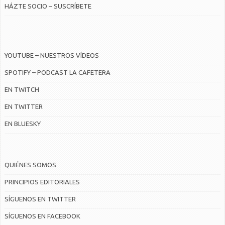
HÁZTE SOCIO – SUSCRÍBETE
YOUTUBE – NUESTROS VÍDEOS
SPOTIFY – PODCAST LA CAFETERA
EN TWITCH
EN TWITTER
EN BLUESKY
QUIÉNES SOMOS
PRINCIPIOS EDITORIALES
SÍGUENOS EN TWITTER
SÍGUENOS EN FACEBOOK