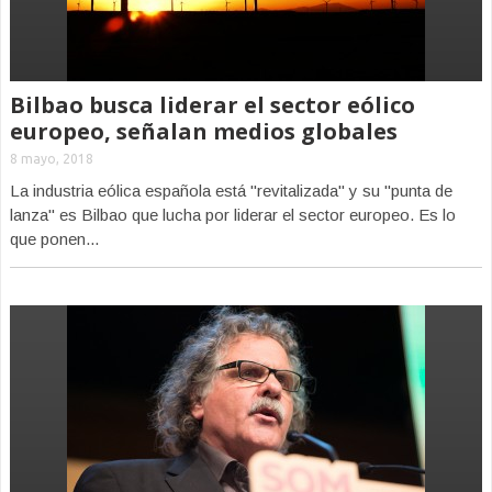
Bilbao busca liderar el sector eólico
europeo, señalan medios globales
8 mayo, 2018
La industria eólica española está "revitalizada" y su "punta de
lanza" es Bilbao que lucha por liderar el sector europeo. Es lo
que ponen...