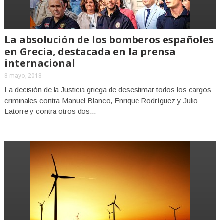
La absolución de los bomberos españoles
en Grecia, destacada en la prensa
internacional
8 mayo, 2018
La decisión de la Justicia griega de desestimar todos los cargos
criminales contra Manuel Blanco, Enrique Rodríguez y Julio
Latorre y contra otros dos...