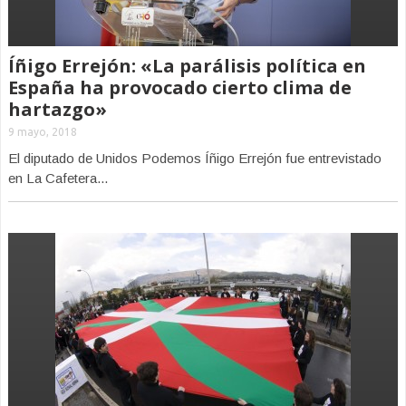
Íñigo Errejón: «La parálisis política en
España ha provocado cierto clima de
hartazgo»
9 mayo, 2018
El diputado de Unidos Podemos Íñigo Errejón fue entrevistado
en La Cafetera...