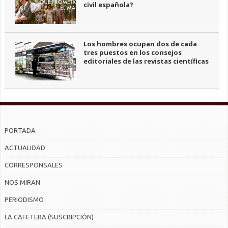
civil española?
Los hombres ocupan dos de cada
tres puestos en los consejos
editoriales de las revistas científicas
PORTADA
ACTUALIDAD
CORRESPONSALES
NOS MIRAN
PERIODISMO
LA CAFETERA (SUSCRIPCIÓN)