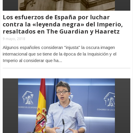
Los esfuerzos de España por luchar
contra la «leyenda negra» del Imperio,
resaltados en The Guardian y Haaretz
9 mayo, 2018
Algunos españoles consideran "injusta" la oscura imagen
internacional que se tiene de la época de la Inquisición y el
Imperio al considerar que ha...