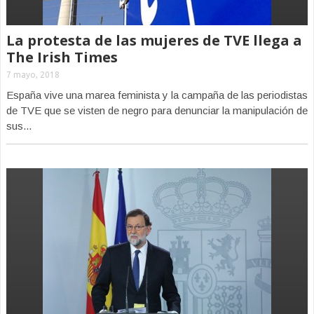
La protesta de las mujeres de TVE llega a
The Irish Times
7 mayo, 2018
España vive una marea feminista y la campaña de las periodistas
de TVE que se visten de negro para denunciar la manipulación de
sus...