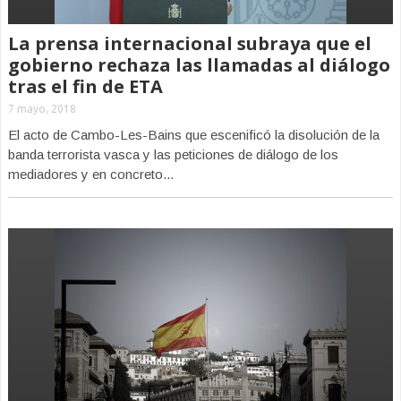
La prensa internacional subraya que el
gobierno rechaza las llamadas al diálogo
tras el fin de ETA
7 mayo, 2018
El acto de Cambo-Les-Bains que escenificó la disolución de la
banda terrorista vasca y las peticiones de diálogo de los
mediadores y en concreto...