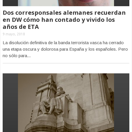
Dos corresponsales alemanes recuerdan
en DW cómo han contado y vivido los
años de ETA
9 mayo, 2018
La disolución definitiva de la banda terrorista vasca ha cerrado
una etapa oscura y dolorosa para España y los españoles. Pero
no sólo para...