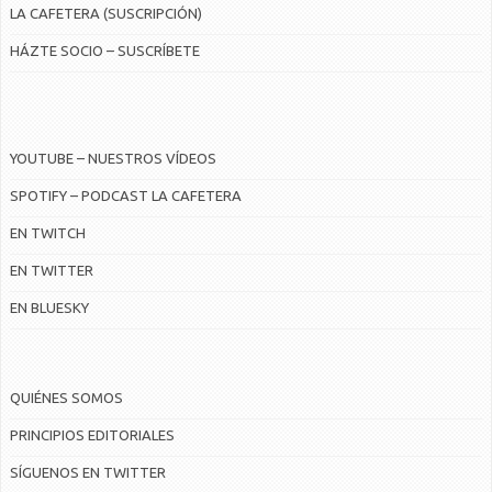
LA CAFETERA (SUSCRIPCIÓN)
HÁZTE SOCIO – SUSCRÍBETE
YOUTUBE – NUESTROS VÍDEOS
SPOTIFY – PODCAST LA CAFETERA
EN TWITCH
EN TWITTER
EN BLUESKY
QUIÉNES SOMOS
PRINCIPIOS EDITORIALES
SÍGUENOS EN TWITTER