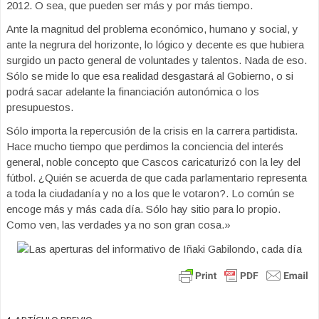
2012. O sea, que pueden ser más y por más tiempo.
Ante la magnitud del problema económico, humano y social, y
ante la negrura del horizonte, lo lógico y decente es que hubiera
surgido un pacto general de voluntades y talentos. Nada de eso.
Sólo se mide lo que esa realidad desgastará al Gobierno, o si
podrá sacar adelante la financiación autonómica o los
presupuestos.
Sólo importa la repercusión de la crisis en la carrera partidista.
Hace mucho tiempo que perdimos la conciencia del interés
general, noble concepto que Cascos caricaturizó con la ley del
fútbol. ¿Quién se acuerda de que cada parlamentario representa
a toda la ciudadanía y no a los que le votaron?. Lo común se
encoge más y más cada día. Sólo hay sitio para lo propio.
Como ven, las verdades ya no son gran cosa.»