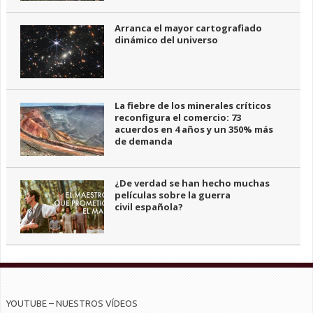
Arranca el mayor cartografiado
dinámico del universo
La fiebre de los minerales críticos
reconfigura el comercio: 73
acuerdos en 4 años y un 350% más
de demanda
¿De verdad se han hecho muchas
películas sobre la guerra
civil española?
YOUTUBE – NUESTROS VÍDEOS