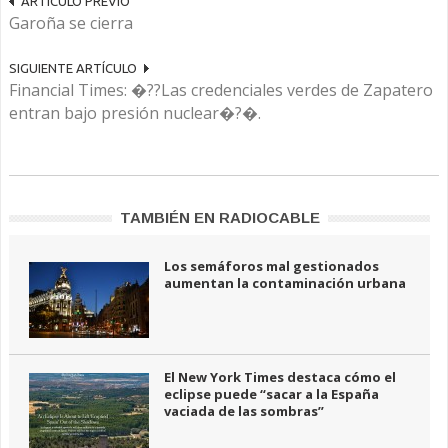
ARTÍCULO PREVIO
Garoña se cierra
SIGUIENTE ARTÍCULO
Financial Times: �??Las credenciales verdes de Zapatero
entran bajo presión nuclear�?�.
TAMBIÉN EN RADIOCABLE
Los semáforos mal gestionados
aumentan la contaminación urbana
El New York Times destaca cómo el
eclipse puede “sacar a la España
vaciada de las sombras”