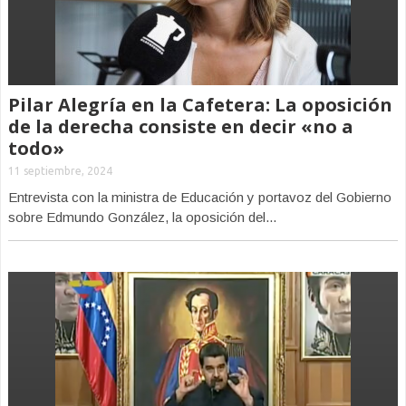
Pilar Alegría en la Cafetera: La oposición
de la derecha consiste en decir «no a
todo»
11 septiembre, 2024
Entrevista con la ministra de Educación y portavoz del Gobierno
sobre Edmundo González, la oposición del...