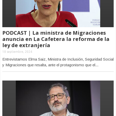
PODCAST | La ministra de Migraciones
anuncia en La Cafetera la reforma de la
ley de extranjería
18 septiembre, 2024
Entrevistamos Elma Saiz, Ministra de Inclusión, Seguridad Social
y Migraciones que resalta, ante el protagonismo que el...