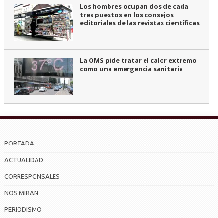
Los hombres ocupan dos de cada
tres puestos en los consejos
editoriales de las revistas científicas
La OMS pide tratar el calor extremo
como una emergencia sanitaria
PORTADA
ACTUALIDAD
CORRESPONSALES
NOS MIRAN
PERIODISMO