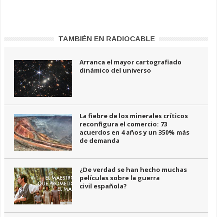
TAMBIÉN EN RADIOCABLE
Arranca el mayor cartografiado
dinámico del universo
La fiebre de los minerales críticos
reconfigura el comercio: 73
acuerdos en 4 años y un 350% más
de demanda
¿De verdad se han hecho muchas
películas sobre la guerra
civil española?