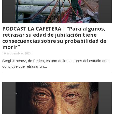
PODCAST LA CAFETERA | “Para algunos,
retrasar su edad de jubilación tiene
consecuencias sobre su probabilidad de
morir”
16 septiembre, 2024
Sergi Jiménez, de Fedea, es uno de los autores del estudio que
concluye que retrasar un...