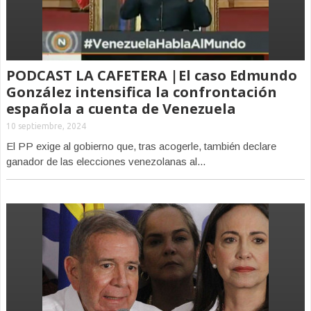
PODCAST LA CAFETERA |El caso Edmundo
González intensifica la confrontación
española a cuenta de Venezuela
10 septiembre, 2024
El PP exige al gobierno que, tras acogerle, también declare
ganador de las elecciones venezolanas al...