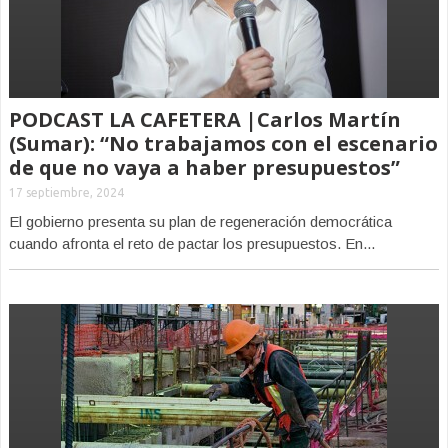
PODCAST LA CAFETERA |Carlos Martín
(Sumar): “No trabajamos con el escenario
de que no vaya a haber presupuestos”
17 septiembre, 2024
El gobierno presenta su plan de regeneración democrática
cuando afronta el reto de pactar los presupuestos. En...