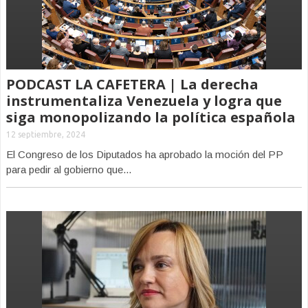
PODCAST LA CAFETERA | La derecha
instrumentaliza Venezuela y logra que
siga monopolizando la política española
12 septiembre, 2024
El Congreso de los Diputados ha aprobado la moción del PP
para pedir al gobierno que...