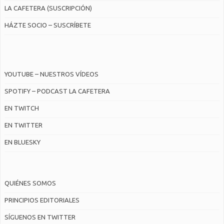
LA CAFETERA (SUSCRIPCIÓN)
HÁZTE SOCIO – SUSCRÍBETE
YOUTUBE – NUESTROS VÍDEOS
SPOTIFY – PODCAST LA CAFETERA
EN TWITCH
EN TWITTER
EN BLUESKY
QUIÉNES SOMOS
PRINCIPIOS EDITORIALES
SÍGUENOS EN TWITTER