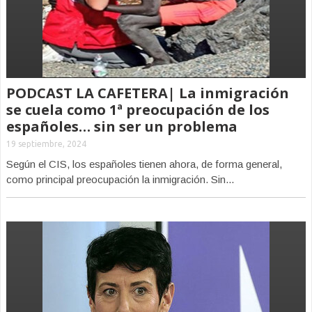
PODCAST LA CAFETERA| La inmigración
se cuela como 1ª preocupación de los
españoles… sin ser un problema
19 septiembre, 2024
Según el CIS, los españoles tienen ahora, de forma general,
como principal preocupación la inmigración. Sin...