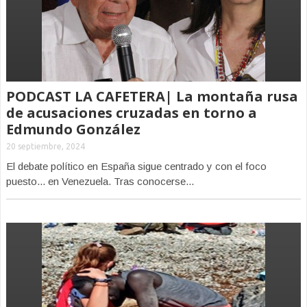
PODCAST LA CAFETERA| La montaña rusa
de acusaciones cruzadas en torno a
Edmundo González
20 septiembre, 2024
El debate político en España sigue centrado y con el foco
puesto... en Venezuela. Tras conocerse...