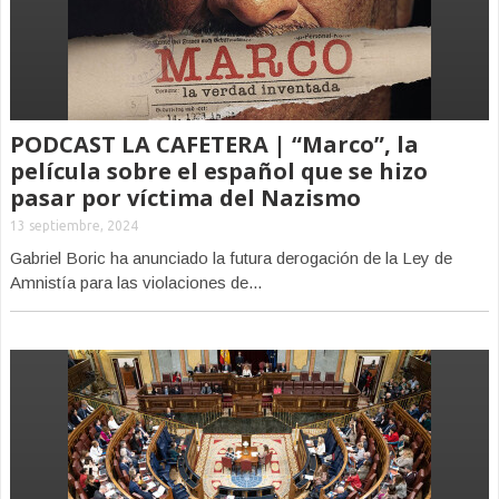
PODCAST LA CAFETERA | “Marco”, la
película sobre el español que se hizo
pasar por víctima del Nazismo
13 septiembre, 2024
Gabriel Boric ha anunciado la futura derogación de la Ley de
Amnistía para las violaciones de...