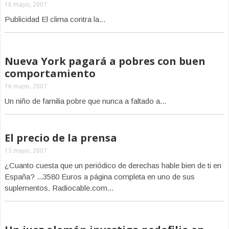
16 mayo, 2007
Publicidad El clima contra la...
Nueva York pagará a pobres con buen
comportamiento
16 mayo, 2007
Un niño de familia pobre que nunca a faltado a...
El precio de la prensa
15 mayo, 2007
¿Cuanto cuesta que un periódico de derechas hable bien de ti en
España? ...3580 Euros a página completa en uno de sus
suplementos. Radiocable.com...