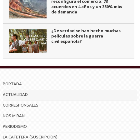
reconfigura el comercio: 73
acuerdos en 4 años y un 350% más
de demanda
¿De verdad se han hecho muchas
películas sobre la guerra
civil española?
PORTADA
ACTUALIDAD
CORRESPONSALES
NOS MIRAN
PERIODISMO
LA CAFETERA (SUSCRIPCIÓN)