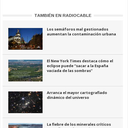
TAMBIÉN EN RADIOCABLE
Los semáforos mal gestionados
aumentan la contaminación urbana
El New York Times destaca cómo el
eclipse puede “sacar a la España
vaciada de las sombras”
Arranca el mayor cartografiado
dinámico del universo
La fiebre de los minerales críticos