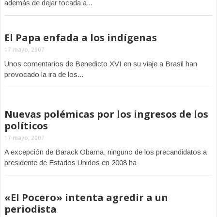
además de dejar tocada a...
El Papa enfada a los indígenas
17 mayo, 2007
Unos comentarios de Benedicto XVI en su viaje a Brasil han
provocado la ira de los...
Nuevas polémicas por los ingresos de los
políticos
17 mayo, 2007
A excepción de Barack Obama, ninguno de los precandidatos a
presidente de Estados Unidos en 2008 ha
«El Pocero» intenta agredir a un
periodista