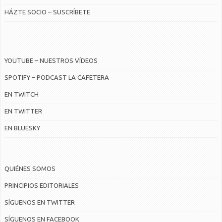
HÁZTE SOCIO – SUSCRÍBETE
YOUTUBE – NUESTROS VÍDEOS
SPOTIFY – PODCAST LA CAFETERA
EN TWITCH
EN TWITTER
EN BLUESKY
QUIÉNES SOMOS
PRINCIPIOS EDITORIALES
SÍGUENOS EN TWITTER
SÍGUENOS EN FACEBOOK