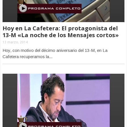
Hoy en La Cafetera: El protagonista del
13-M «La noche de los Mensajes cortos»
13 marzo, 2014
Hoy, con motivo del décimo aniversario del 13-M, en La
Cafetera recuperamos la...