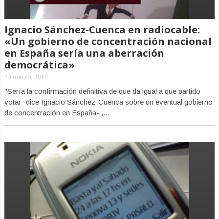
Ignacio Sánchez-Cuenca en radiocable:
«Un gobierno de concentración nacional
en España sería una aberración
democrática»
14 marzo, 2014
"Sería la confirmación definitiva de que da igual a que partido
votar -dice Ignacio Sánchez-Cuenca sobre un eventual gobierno
de concentración en España- ,...