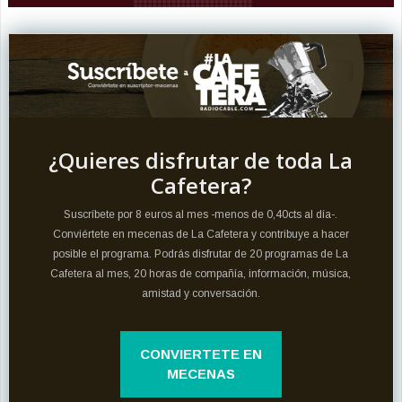
¿Quieres disfrutar de toda La
Cafetera?
Suscríbete por 8 euros al mes -menos de 0,40cts al día-.
Conviértete en mecenas de La Cafetera y contribuye a hacer
posible el programa. Podrás disfrutar de 20 programas de La
Cafetera al mes, 20 horas de compañía, información, música,
amistad y conversación.
CONVIERTETE EN
MECENAS