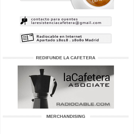
REDIFUNDE LA CAFETERA
MERCHANDISING