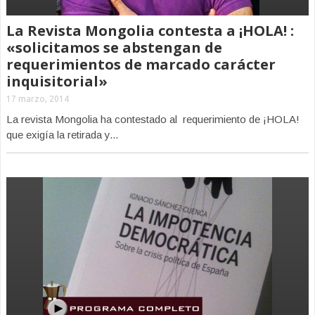
La Revista Mongolia contesta a ¡HOLA! :
«solicitamos se abstengan de
requerimientos de marcado carácter
inquisitorial»
17 marzo, 2014
La revista Mongolia ha contestado al requerimiento de ¡HOLA!
que exigía la retirada y...