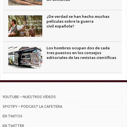
¿De verdad se han hecho muchas
películas sobre la guerra
civil española?
Los hombres ocupan dos de cada
tres puestos en los consejos
editoriales de las revistas científicas
YOUTUBE – NUESTROS VÍDEOS
SPOTIFY – PODCAST LA CAFETERA
EN TWITCH
EN TWITTER