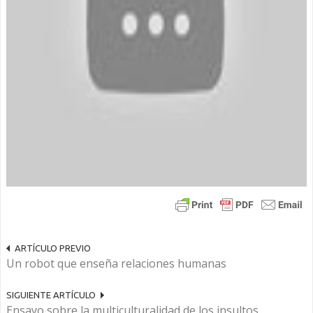
ARTÍCULO PREVIO
Un robot que enseña relaciones humanas
SIGUIENTE ARTÍCULO
Ensayo sobre la multiculturalidad de los insultos