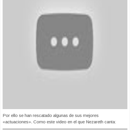
Por ello se han rescatado algunas de sus mejores
«actuaciones». Como este video en el que Nezareth canta: