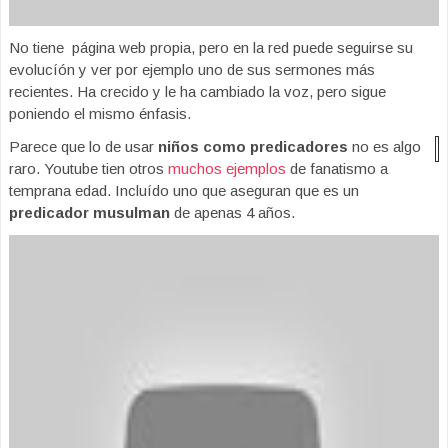
No tiene página web propia, pero en la red puede seguirse su
evolucíón y ver por ejemplo uno de sus sermones más
recientes. Ha crecido y le ha cambiado la voz, pero sigue
poniendo el mismo énfasis.
Parece que lo de usar
niños como predicadores
no es algo
raro. Youtube tien otros
muchos ejemplos
de fanatismo a
temprana edad. Incluído uno que aseguran que es un
predicador musulman
de apenas 4 años.