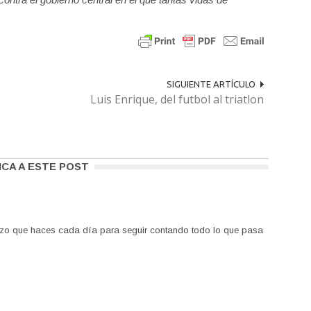
SIGUIENTE ARTÍCULO
Luis Enrique, del futbol al triatlon
ICA A ESTE POST
rzo que haces cada día para seguir contando todo lo que pasa