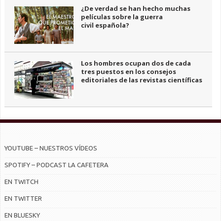
¿De verdad se han hecho muchas
películas sobre la guerra
civil española?
Los hombres ocupan dos de cada
tres puestos en los consejos
editoriales de las revistas científicas
YOUTUBE – NUESTROS VÍDEOS
SPOTIFY – PODCAST LA CAFETERA
EN TWITCH
EN TWITTER
EN BLUESKY