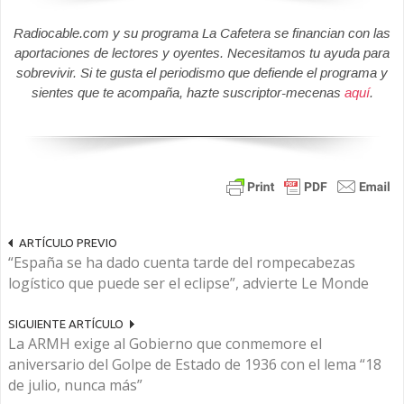
Radiocable.com y su programa La Cafetera se financian con las
aportaciones de lectores y oyentes. Necesitamos tu ayuda para
sobrevivir. Si te gusta el periodismo que defiende el programa y
sientes que te acompaña, hazte suscriptor-mecenas
aquí
.
ARTÍCULO PREVIO
“España se ha dado cuenta tarde del rompecabezas
logístico que puede ser el eclipse”, advierte Le Monde
SIGUIENTE ARTÍCULO
La ARMH exige al Gobierno que conmemore el
aniversario del Golpe de Estado de 1936 con el lema “18
de julio, nunca más”