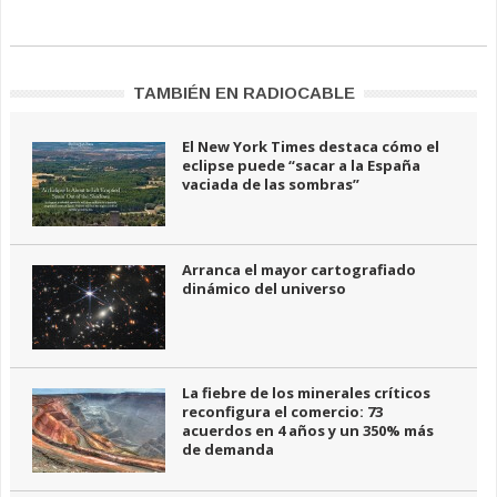
TAMBIÉN EN RADIOCABLE
El New York Times destaca cómo el
eclipse puede “sacar a la España
vaciada de las sombras”
Arranca el mayor cartografiado
dinámico del universo
La fiebre de los minerales críticos
reconfigura el comercio: 73
acuerdos en 4 años y un 350% más
de demanda