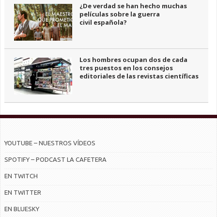
¿De verdad se han hecho muchas
películas sobre la guerra
civil española?
Los hombres ocupan dos de cada
tres puestos en los consejos
editoriales de las revistas científicas
YOUTUBE – NUESTROS VÍDEOS
SPOTIFY – PODCAST LA CAFETERA
EN TWITCH
EN TWITTER
EN BLUESKY