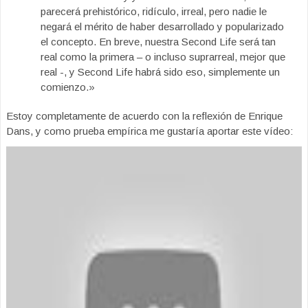
parecerá prehistórico, ridículo, irreal, pero nadie le
negará el mérito de haber desarrollado y popularizado
el concepto. En breve, nuestra Second Life será tan
real como la primera – o incluso suprarreal, mejor que
real -, y Second Life habrá sido eso, simplemente un
comienzo.»
Estoy completamente de acuerdo con la reflexión de Enrique
Dans, y como prueba empírica me gustaría aportar este vídeo: