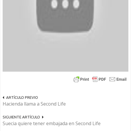
ARTÍCULO PREVIO
Hacienda llama a Second Life
SIGUIENTE ARTÍCULO
Suecia quiere tener embajada en Second Life