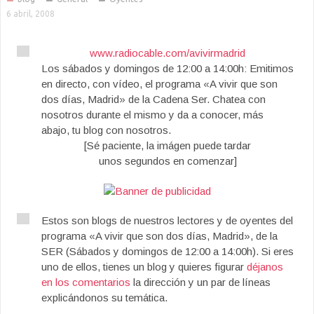
6 abril, 2008
www.radiocable.com/avivirmadrid
Los sábados y domingos de 12:00 a 14:00h: Emitimos
en directo, con vídeo, el programa «A vivir que son
dos días, Madrid» de la Cadena Ser. Chatea con
nosotros durante el mismo y da a conocer, más
abajo, tu blog con nosotros.
[Sé paciente, la imágen puede tardar
unos segundos en comenzar]
Estos son blogs de nuestros lectores y de oyentes del
programa «A vivir que son dos días, Madrid», de la
SER (Sábados y domingos de 12:00 a 14:00h). Si eres
uno de ellos, tienes un blog y quieres figurar
déjanos
en los comentarios
la dirección y un par de líneas
explicándonos su temática.