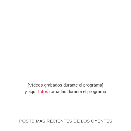
[Vídeos grabados durante el programa]
y aquí
fotos
tomadas durante el programa
POSTS MÁS RECIENTES DE LOS OYENTES