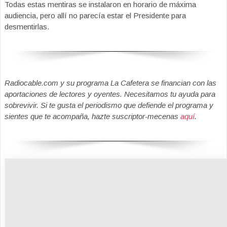
Todas estas mentiras se instalaron en horario de máxima
audiencia, pero allí no parecía estar el Presidente para
desmentirlas.
Radiocable.com y su programa La Cafetera se financian con las
aportaciones de lectores y oyentes. Necesitamos tu ayuda para
sobrevivir. Si te gusta el periodismo que defiende el programa y
sientes que te acompaña, hazte suscriptor-mecenas
aquí
.