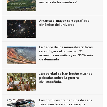
vaciada de las sombras”
Arranca el mayor cartografiado
dinámico del universo
La fiebre de los minerales críticos
reconfigura el comercio: 73
acuerdos en 4 años y un 350% más
de demanda
¿De verdad se han hecho muchas
películas sobre la guerra
civil española?
Los hombres ocupan dos de cada
tres puestos en los consejos