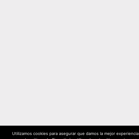
Utilizamos cookies para asegurar que damos la mejor experiencia 