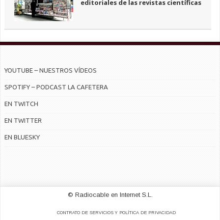
editoriales de las revistas científicas
YOUTUBE – NUESTROS VÍDEOS
SPOTIFY – PODCAST LA CAFETERA
EN TWITCH
EN TWITTER
EN BLUESKY
© Radiocable en Internet S.L.
CONTRATO DE SERVICIOS Y POLÍTICA DE PRIVACIDAD