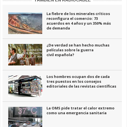
La fiebre de los minerales críticos
reconfigura el comercio: 73
acuerdos en 4 años y un 350% más
de demanda
¿De verdad se han hecho muchas
películas sobre la guerra
civil española?
Los hombres ocupan dos de cada
tres puestos en los consejos
editoriales de las revistas científicas
La OMS pide tratar el calor extremo
como una emergencia sanitaria