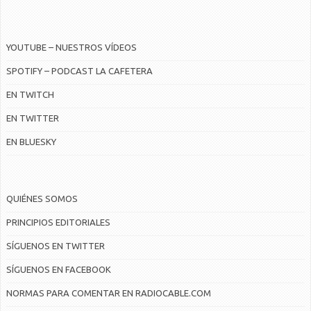
YOUTUBE – NUESTROS VÍDEOS
SPOTIFY – PODCAST LA CAFETERA
EN TWITCH
EN TWITTER
EN BLUESKY
QUIÉNES SOMOS
PRINCIPIOS EDITORIALES
SÍGUENOS EN TWITTER
SÍGUENOS EN FACEBOOK
NORMAS PARA COMENTAR EN RADIOCABLE.COM