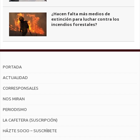
¿Hacen falta más medios de
extinción para luchar contra los
incendios forestales?
PORTADA
ACTUALIDAD
CORRESPONSALES
NOS MIRAN
PERIODISMO
LA CAFETERA (SUSCRIPCIÓN)
HÁZTE SOCIO – SUSCRÍBETE