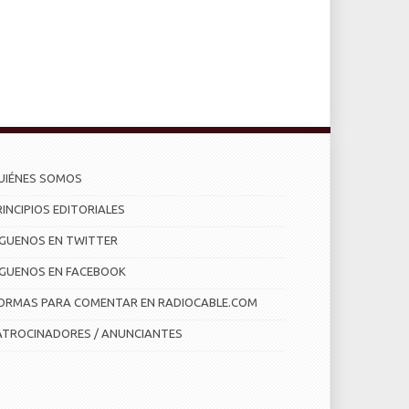
UIÉNES SOMOS
RINCIPIOS EDITORIALES
ÍGUENOS EN TWITTER
ÍGUENOS EN FACEBOOK
ORMAS PARA COMENTAR EN RADIOCABLE.COM
ATROCINADORES / ANUNCIANTES