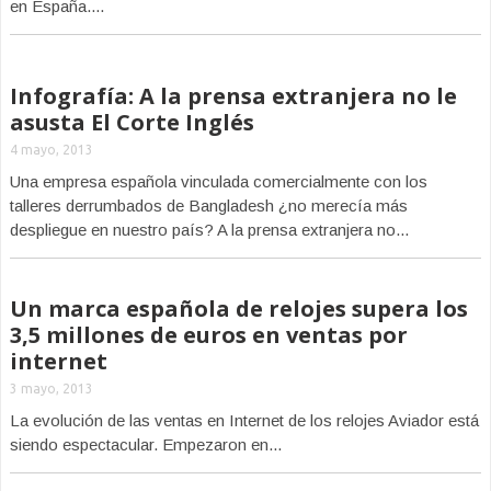
en España....
Infografía: A la prensa extranjera no le
asusta El Corte Inglés
4 mayo, 2013
Una empresa española vinculada comercialmente con los
talleres derrumbados de Bangladesh ¿no merecía más
despliegue en nuestro país? A la prensa extranjera no...
Un marca española de relojes supera los
3,5 millones de euros en ventas por
internet
3 mayo, 2013
La evolución de las ventas en Internet de los relojes Aviador está
siendo espectacular. Empezaron en...