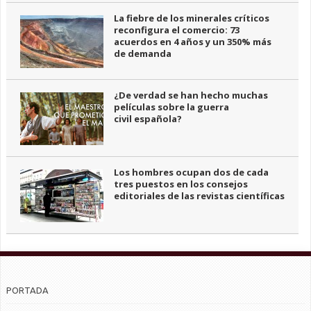
La fiebre de los minerales críticos
reconfigura el comercio: 73
acuerdos en 4 años y un 350% más
de demanda
¿De verdad se han hecho muchas
películas sobre la guerra
civil española?
Los hombres ocupan dos de cada
tres puestos en los consejos
editoriales de las revistas científicas
PORTADA