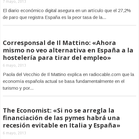
7 mayo, 2013
El diario económico digital asegura en un artículo que el 27,2%
de paro que registra España es la peor tasa de la...
Corresponsal de Il Mattino: «Ahora
mismo no veo alternativa en España a la
hostelería para tirar del empleo»
6 mayo, 2013
Paola del Vecchio de Il Mattino explica en radiocable.com que la
economía española actual se basa fundamentalmente en el
turismo y por...
The Economist: «Si no se arregla la
financiación de las pymes habrá una
recesión evitable en Italia y España»
6 mayo, 2013