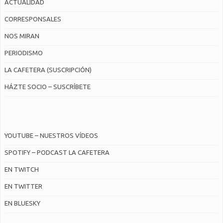
ACTUALIDAD
CORRESPONSALES
NOS MIRAN
PERIODISMO
LA CAFETERA (SUSCRIPCIÓN)
HÁZTE SOCIO – SUSCRÍBETE
YOUTUBE – NUESTROS VÍDEOS
SPOTIFY – PODCAST LA CAFETERA
EN TWITCH
EN TWITTER
EN BLUESKY