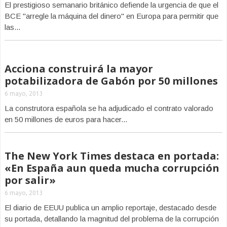
El prestigioso semanario británico defiende la urgencia de que el
BCE "arregle la máquina del dinero" en Europa para permitir que
las...
Acciona construirá la mayor
potabilizadora de Gabón por 50 millones
6 mayo, 2013
La construtora española se ha adjudicado el contrato valorado
en 50 millones de euros para hacer...
The New York Times destaca en portada:
«En España aun queda mucha corrupción
por salir»
6 mayo, 2013
El diario de EEUU publica un amplio reportaje, destacado desde
su portada, detallando la magnitud del problema de la corrupción