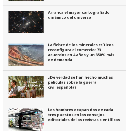
Arranca el mayor cartografiado
dinámico del universo
La fiebre de los minerales críticos
reconfigura el comercio: 73
acuerdos en 4 años y un 350% más
de demanda
¿De verdad se han hecho muchas
películas sobre la guerra
civil española?
Los hombres ocupan dos de cada
tres puestos en los consejos
editoriales de las revistas científicas