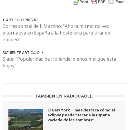
ARTÍCULO PREVIO
Corresponsal de Il Mattino: "Ahora mismo no veo
alternativa en España a la hostelería para tirar del
empleo"
SIGUIENTE ARTÍCULO
Slate: "Popularidad de Hollande: menos mal que está
Rajoy"
TAMBIÉN EN RADIOCABLE
El New York Times destaca cómo el
eclipse puede “sacar a la España
vaciada de las sombras”