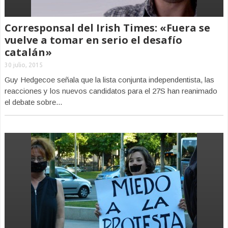
Corresponsal del Irish Times: «Fuera se
vuelve a tomar en serio el desafío
catalán»
30 julio, 2015
Guy Hedgecoe señala que la lista conjunta independentista, las
reacciones y los nuevos candidatos para el 27S han reanimado
el debate sobre...