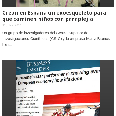
Crean en España un exoesqueleto para
que caminen niños con paraplejia
31 julio, 2015
Un grupo de investigadores del Centro Superior de
Investigaciones Científicas (CSIC) y la empresa Marsi-Bionics
han...