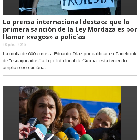
La prensa internacional destaca que la
primera sanción de la Ley Mordaza es por
llamar «vagos» a policías
30 julio, 2015
La multa de 600 euros a Eduardo Díaz por calificar en Facebook
de "escaqueados" a la policía local de Guímar está teniendo
amplia repercusión...