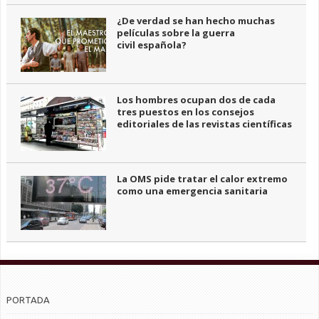
¿De verdad se han hecho muchas
películas sobre la guerra
civil española?
Los hombres ocupan dos de cada
tres puestos en los consejos
editoriales de las revistas científicas
La OMS pide tratar el calor extremo
como una emergencia sanitaria
PORTADA