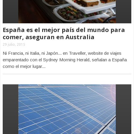
España es el mejor país del mundo para
comer, aseguran en Australia
29 julio, 2015
Ni Francia, ni Italia, ni Japón... en Traveller, website de viajes
emparentado con el Sydney Morning Herald, señalan a España
como el mejor lugar...