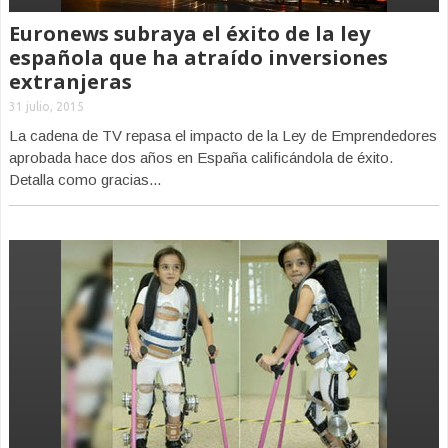
Euronews subraya el éxito de la ley
española que ha atraído inversiones
extranjeras
31 julio, 2015
La cadena de TV repasa el impacto de la Ley de Emprendedores
aprobada hace dos años en España calificándola de éxito.
Detalla como gracias...