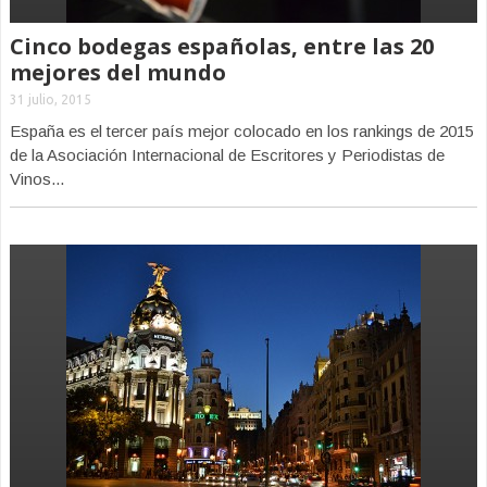
Cinco bodegas españolas, entre las 20
mejores del mundo
31 julio, 2015
España es el tercer país mejor colocado en los rankings de 2015
de la Asociación Internacional de Escritores y Periodistas de
Vinos...