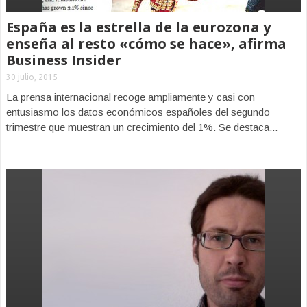
España es la estrella de la eurozona y
enseña al resto «cómo se hace», afirma
Business Insider
30 julio, 2015
La prensa internacional recoge ampliamente y casi con
entusiasmo los datos económicos españoles del segundo
trimestre que muestran un crecimiento del 1%. Se destaca...