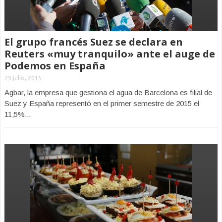
El grupo francés Suez se declara en
Reuters «muy tranquilo» ante el auge de
Podemos en España
29 julio, 2015
Agbar, la empresa que gestiona el agua de Barcelona es filial de
Suez y España representó en el primer semestre de 2015 el
11,5%...