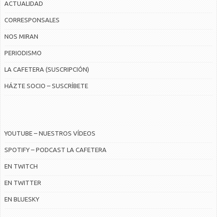
ACTUALIDAD
CORRESPONSALES
NOS MIRAN
PERIODISMO
LA CAFETERA (SUSCRIPCIÓN)
HÁZTE SOCIO – SUSCRÍBETE
YOUTUBE – NUESTROS VÍDEOS
SPOTIFY – PODCAST LA CAFETERA
EN TWITCH
EN TWITTER
EN BLUESKY