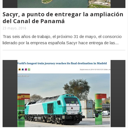
Sacyr, a punto de entregar la ampliación
del Canal de Panamá
23 mayo, 2016
Tras seis años de trabajo, el próximo 31 de mayo, el consorcio
liderado por la empresa española Sacyr hace entrega de las...