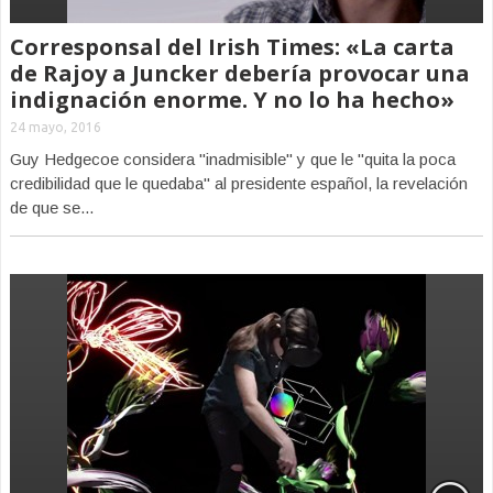
Corresponsal del Irish Times: «La carta
de Rajoy a Juncker debería provocar una
indignación enorme. Y no lo ha hecho»
24 mayo, 2016
Guy Hedgecoe considera "inadmisible" y que le "quita la poca
credibilidad que le quedaba" al presidente español, la revelación
de que se...