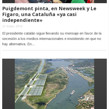
Puigdemont pinta, en Newsweek y Le
Figaro, una Cataluña «ya casi
independiente»
23 mayo, 2016
El presidente catalán sigue llevando su mensaje en favor de la
secesión a los medios internacionales e insistiendo en que no
hay alternativa. En...