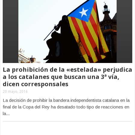
La prohibición de la «estelada» perjudica
a los catalanes que buscan una 3ª vía,
dicen corresponsales
20 mayo, 2016
La decisión de prohibir la bandera independentista catalana en la
final de la Copa del Rey ha desatado todo tipo de reacciones en
la...