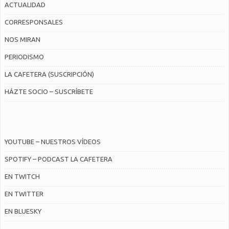
ACTUALIDAD
CORRESPONSALES
NOS MIRAN
PERIODISMO
LA CAFETERA (SUSCRIPCIÓN)
HÁZTE SOCIO – SUSCRÍBETE
YOUTUBE – NUESTROS VÍDEOS
SPOTIFY – PODCAST LA CAFETERA
EN TWITCH
EN TWITTER
EN BLUESKY