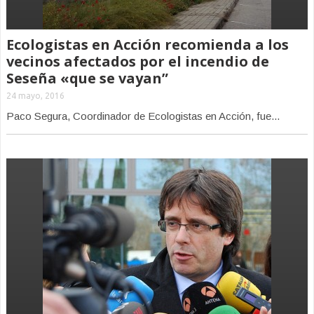
Ecologistas en Acción recomienda a los
vecinos afectados por el incendio de
Seseña «que se vayan”
24 mayo, 2016
Paco Segura, Coordinador de Ecologistas en Acción, fue...