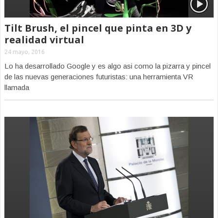
Tilt Brush, el pincel que pinta en 3D y
realidad virtual
24 mayo, 2016
Lo ha desarrollado Google y es algo asi como la pizarra y pincel
de las nuevas generaciones futuristas: una herramienta VR
llamada