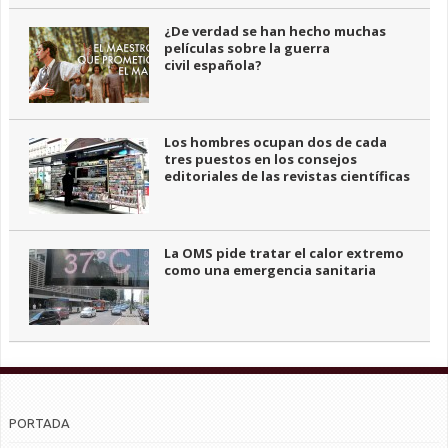
¿De verdad se han hecho muchas
películas sobre la guerra
civil española?
Los hombres ocupan dos de cada
tres puestos en los consejos
editoriales de las revistas científicas
La OMS pide tratar el calor extremo
como una emergencia sanitaria
PORTADA