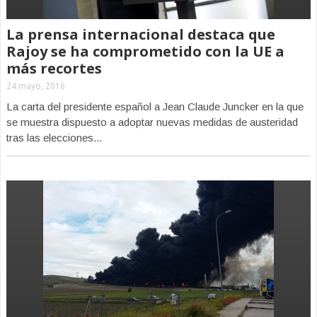
La prensa internacional destaca que
Rajoy se ha comprometido con la UE a
más recortes
24 mayo, 2016
La carta del presidente español a Jean Claude Juncker en la que
se muestra dispuesto a adoptar nuevas medidas de austeridad
tras las elecciones...