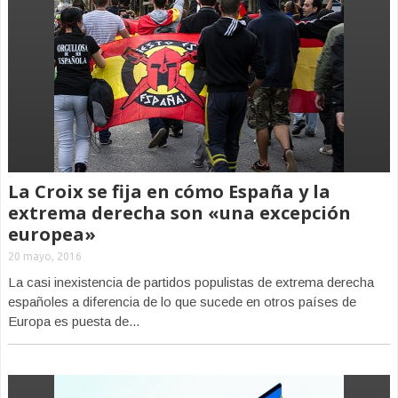
La Croix se fija en cómo España y la
extrema derecha son «una excepción
europea»
20 mayo, 2016
La casi inexistencia de partidos populistas de extrema derecha
españoles a diferencia de lo que sucede en otros países de
Europa es puesta de...