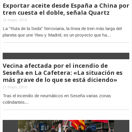
Exportar aceite desde España a China por
tren cuesta el doble, señala Quartz
23 mayo, 2016
La "Ruta de la Seda" ferroviaria, la línea de tren más larga del
planeta que une Yiwu y Madrid, es un proyecto que ha...
Vecina afectada por el incendio de
Seseña en La Cafetera: «La situación es
más grave de lo que se está diciendo»
23 mayo, 2016
Tras el incendio de neumáticos en Seseña varias zonas
colindantes...