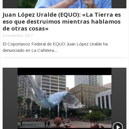
Juan López Uralde (EQUO): «La Tierra es
eso que destruimos mientras hablamos
de otras cosas»
9 noviembre, 2017
El Coportavoz Federal de EQUO Juan López Uralde ha
denunciado en La Cafetera...