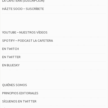
LA CAFETERA (SUSCRIPCIÓN)
HÁZTE SOCIO – SUSCRÍBETE
YOUTUBE – NUESTROS VÍDEOS
SPOTIFY – PODCAST LA CAFETERA
EN TWITCH
EN TWITTER
EN BLUESKY
QUIÉNES SOMOS
PRINCIPIOS EDITORIALES
SÍGUENOS EN TWITTER