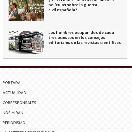
películas sobre la guerra
civil española?
Los hombres ocupan dos de cada
tres puestos en los consejos
editoriales de las revistas científicas
PORTADA
ACTUALIDAD
CORRESPONSALES
NOS MIRAN
PERIODISMO