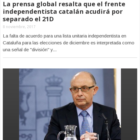
La prensa global resalta que el frente
independentista catalán acudirá por
separado el 21D
8 noviembre, 2017
La falta de acuerdo para una lista unitaria independentista en
Cataluña para las elecciones de diciembre es interpretada como
una señal de "división" y...