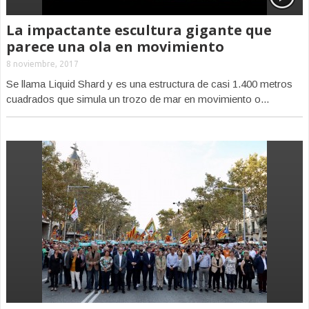
La impactante escultura gigante que
parece una ola en movimiento
8 noviembre, 2017
Se llama Liquid Shard y es una estructura de casi 1.400 metros
cuadrados que simula un trozo de mar en movimiento o...