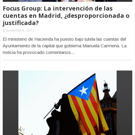
Focus Group: La intervención de las
cuentas en Madrid, ¿desproporcionada o
justificada?
8 noviembre, 2017
El ministerio de Hacienda ha puesto bajo tutela las cuentas del
Ayuntamiento de la capital que gobierna Manuela Carmena. La
noticia ha provocado comentarios...