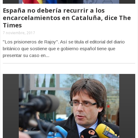
España no debería recurrir a los
encarcelamientos en Cataluña, dice The
Times
7 noviembre, 2017
"Los prisioneros de Rajoy". Así se titula el editorial del diario
británico que sostiene que e gobierno español tiene que
presentar su caso en...