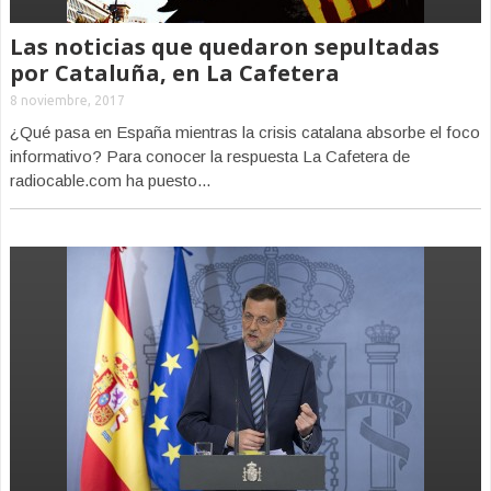
Las noticias que quedaron sepultadas
por Cataluña, en La Cafetera
8 noviembre, 2017
¿Qué pasa en España mientras la crisis catalana absorbe el foco
informativo? Para conocer la respuesta La Cafetera de
radiocable.com ha puesto...