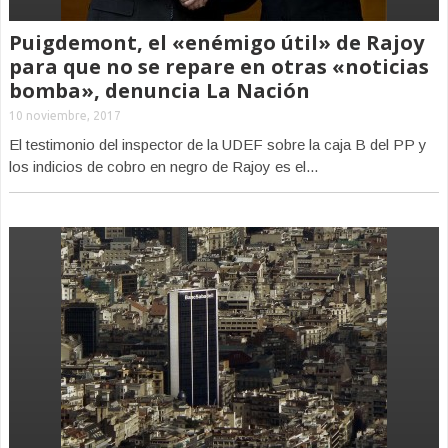
Puigdemont, el «enémigo útil» de Rajoy
para que no se repare en otras «noticias
bomba», denuncia La Nación
10 noviembre, 2017
El testimonio del inspector de la UDEF sobre la caja B del PP y
los indicios de cobro en negro de Rajoy es el...