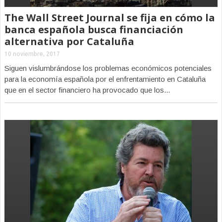
The Wall Street Journal se fija en cómo la
banca española busca financiación
alternativa por Cataluña
10 noviembre, 2017
Siguen vislumbrándose los problemas económicos potenciales
para la economía española por el enfrentamiento en Cataluña
que en el sector financiero ha provocado que los...