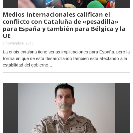
Medios internacionales califican el
conflicto con Cataluña de «pesadilla»
para España y también para Bélgica y la
UE
7 noviembre, 2017
La crisis catalana tiene serias implicaciones para España, pero la
forma en que se está desarrollando también está afectando a la
estabilidad del gobierno...