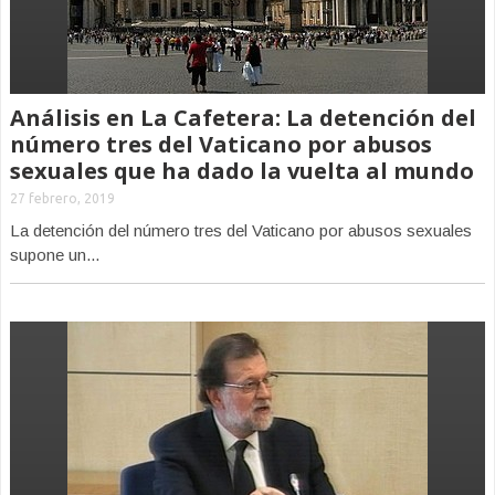
Análisis en La Cafetera: La detención del
número tres del Vaticano por abusos
sexuales que ha dado la vuelta al mundo
27 febrero, 2019
La detención del número tres del Vaticano por abusos sexuales
supone un...