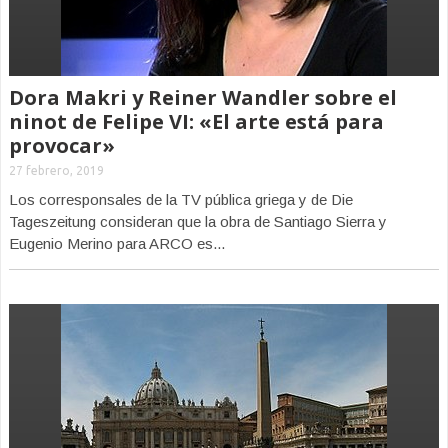
Dora Makri y Reiner Wandler sobre el
ninot de Felipe VI: «El arte está para
provocar»
27 febrero, 2019
Los corresponsales de la TV pública griega y de Die
Tageszeitung consideran que la obra de Santiago Sierra y
Eugenio Merino para ARCO es...