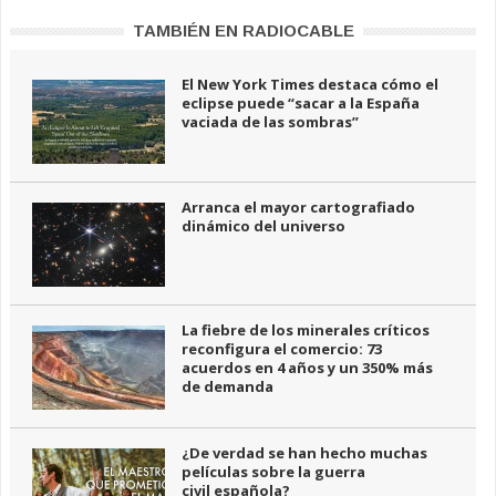
TAMBIÉN EN RADIOCABLE
El New York Times destaca cómo el
eclipse puede “sacar a la España
vaciada de las sombras”
Arranca el mayor cartografiado
dinámico del universo
La fiebre de los minerales críticos
reconfigura el comercio: 73
acuerdos en 4 años y un 350% más
de demanda
¿De verdad se han hecho muchas
películas sobre la guerra
civil española?