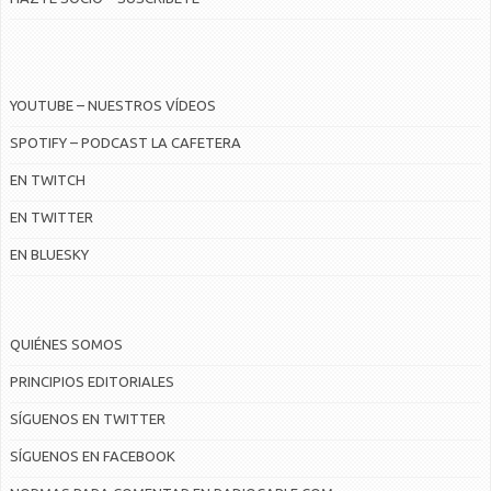
YOUTUBE – NUESTROS VÍDEOS
SPOTIFY – PODCAST LA CAFETERA
EN TWITCH
EN TWITTER
EN BLUESKY
QUIÉNES SOMOS
PRINCIPIOS EDITORIALES
SÍGUENOS EN TWITTER
SÍGUENOS EN FACEBOOK