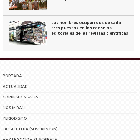
Los hombres ocupan dos de cada
tres puestos en los consejos
editoriales de las revistas científicas
PORTADA
ACTUALIDAD
CORRESPONSALES
NOS MIRAN
PERIODISMO
LA CAFETERA (SUSCRIPCIÓN)
HÁZTE SOCIO – SUSCRÍBETE