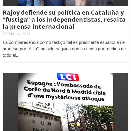
Rajoy defiende su política en Cataluña y
“fustiga” a los independentistas, resalta
la prensa internacional
28 febrero, 2019
La comparecencia como testigo del ex presidente español en el
proceso por el 1-O ha sido seguida con atención por medios de
todo el...