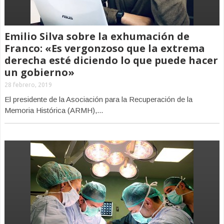
Emilio Silva sobre la exhumación de
Franco: «Es vergonzoso que la extrema
derecha esté diciendo lo que puede hacer
un gobierno»
28 febrero, 2019
El presidente de la Asociación para la Recuperación de la
Memoria Histórica (ARMH),...