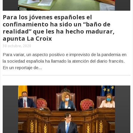
Para los jóvenes españoles el
confinamiento ha sido un “baño de
realidad” que les ha hecho madurar,
apunta La Croix
30 octubre, 2020
Para variar, un aspecto positivo e imprevisto de la pandemia en
la sociedad española ha llamado la atención del diario francés.
En un reportaje de...