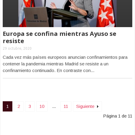
Europa se confina mientras Ayuso se
resiste
29 octubre, 2020
Cada vez más países europeos anuncian confinamientos para
contener la pandemia mientras Madrid se resiste a un
confinamiento continuado. En contraste con...
1
2
3
10
...
11
Siguiente
Página 1 de 11