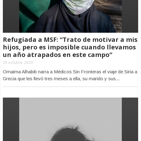
Refugiada a MSF: “Trato de motivar a mis
hijos, pero es imposible cuando llevamos
un año atrapados en este campo”
29 octubre, 2020
Omaima Alhabib narra a Médicos Sin Fronteras el viaje de Siria a
Grecia que les llevó tres meses a ella, su marido y sus...