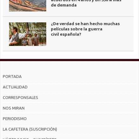
de demanda
¿De verdad se han hecho muchas
películas sobre la guerra
civil española?
PORTADA
ACTUALIDAD
CORRESPONSALES
NOS MIRAN
PERIODISMO
LA CAFETERA (SUSCRIPCIÓN)