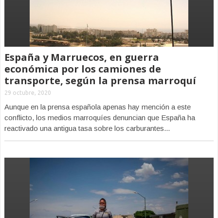
España y Marruecos, en guerra
económica por los camiones de
transporte, según la prensa marroquí
29 octubre, 2020
Aunque en la prensa española apenas hay mención a este
conflicto, los medios marroquíes denuncian que España ha
reactivado una antigua tasa sobre los carburantes...