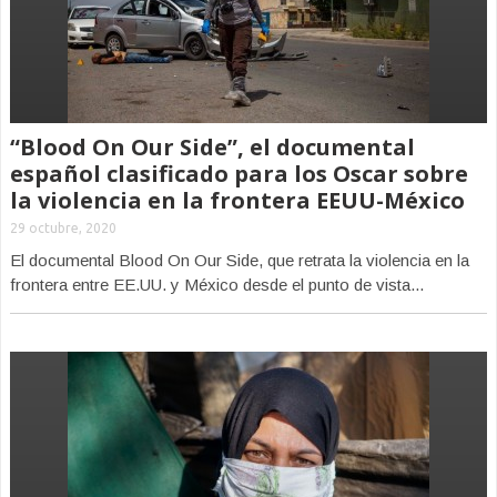
“Blood On Our Side”, el documental
español clasificado para los Oscar sobre
la violencia en la frontera EEUU-México
29 octubre, 2020
El documental Blood On Our Side, que retrata la violencia en la
frontera entre EE.UU. y México desde el punto de vista...