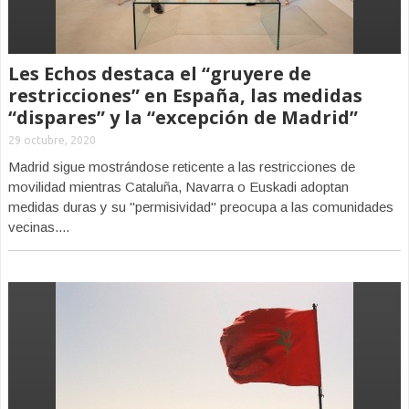
Les Echos destaca el “gruyere de
restricciones” en España, las medidas
“dispares” y la “excepción de Madrid”
29 octubre, 2020
Madrid sigue mostrándose reticente a las restricciones de
movilidad mientras Cataluña, Navarra o Euskadi adoptan
medidas duras y su "permisividad" preocupa a las comunidades
vecinas....