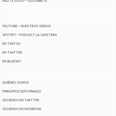
HÁZTE SOCIO – SUSCRÍBETE
YOUTUBE – NUESTROS VÍDEOS
SPOTIFY – PODCAST LA CAFETERA
EN TWITCH
EN TWITTER
EN BLUESKY
QUIÉNES SOMOS
PRINCIPIOS EDITORIALES
SÍGUENOS EN TWITTER
SÍGUENOS EN FACEBOOK