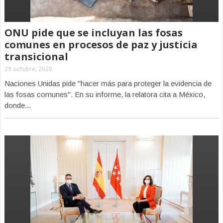
ONU pide que se incluyan las fosas
comunes en procesos de paz y justicia
transicional
29 octubre, 2020
Naciones Unidas pide "hacer más para proteger la evidencia de
las fosas comunes". En su informe, la relatora cita a México,
donde...