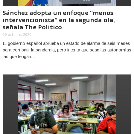
Sánchez adopta un enfoque “menos
intervencionista” en la segunda ola,
señala The Politico
30 octubre, 2020
El gobierno español aprueba un estado de alarma de seis meses
para combatir la pandemia, pero intenta que sean las autonomías
las que tengan...