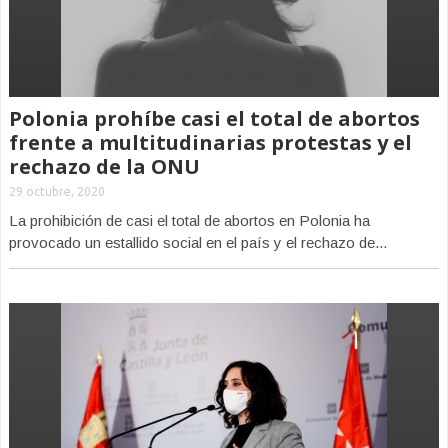
Polonia prohíbe casi el total de abortos
frente a multitudinarias protestas y el
rechazo de la ONU
29 octubre, 2020
La prohibición de casi el total de abortos en Polonia ha
provocado un estallido social en el país y el rechazo de...