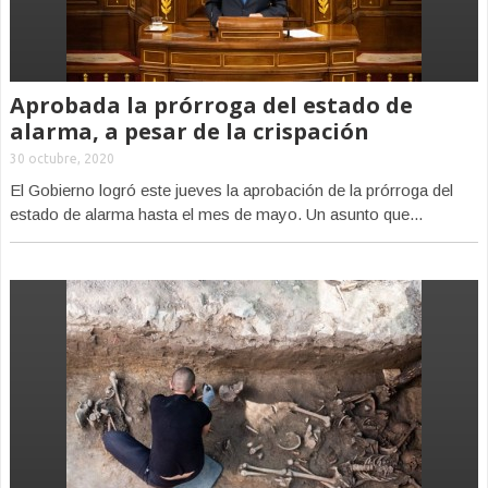
Aprobada la prórroga del estado de
alarma, a pesar de la crispación
30 octubre, 2020
El Gobierno logró este jueves la aprobación de la prórroga del
estado de alarma hasta el mes de mayo. Un asunto que...