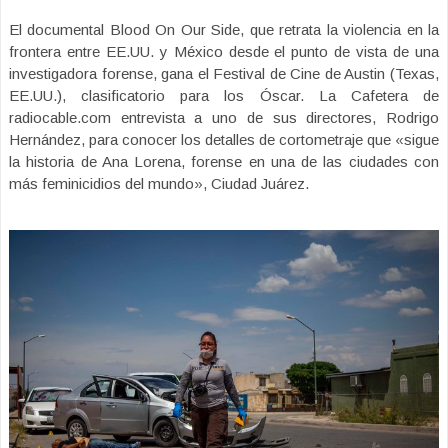
El documental Blood On Our Side, que retrata la violencia en la
frontera entre EE.UU. y México desde el punto de vista de una
investigadora forense, gana el Festival de Cine de Austin (Texas,
EE.UU.), clasificatorio para los Óscar. La Cafetera de
radiocable.com entrevista a uno de sus directores, Rodrigo
Hernández, para conocer los detalles de cortometraje que «sigue
la historia de Ana Lorena, forense en una de las ciudades con
más feminicidios del mundo», Ciudad Juárez.