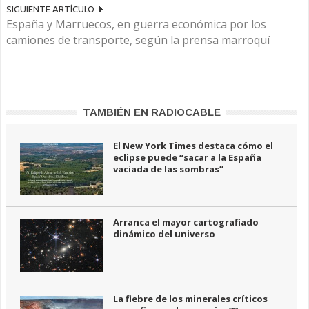
SIGUIENTE ARTÍCULO
España y Marruecos, en guerra económica por los
camiones de transporte, según la prensa marroquí
TAMBIÉN EN RADIOCABLE
El New York Times destaca cómo el
eclipse puede “sacar a la España
vaciada de las sombras”
Arranca el mayor cartografiado
dinámico del universo
La fiebre de los minerales críticos