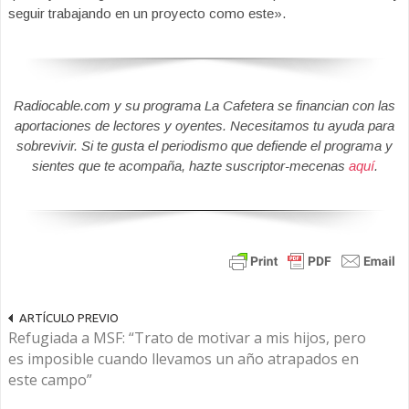
seguir trabajando en un proyecto como este».
Radiocable.com y su programa La Cafetera se financian con las
aportaciones de lectores y oyentes. Necesitamos tu ayuda para
sobrevivir. Si te gusta el periodismo que defiende el programa y
sientes que te acompaña, hazte suscriptor-mecenas
aquí
.
ARTÍCULO PREVIO
Refugiada a MSF: “Trato de motivar a mis hijos, pero
es imposible cuando llevamos un año atrapados en
este campo”