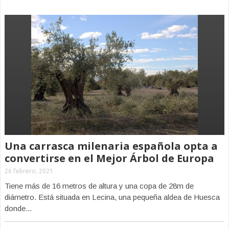
Una carrasca milenaria española opta a
convertirse en el Mejor Árbol de Europa
26 febrero, 2021
Tiene más de 16 metros de altura y una copa de 28m de
diámetro. Está situada en Lecina, una pequeña aldea de Huesca
donde...