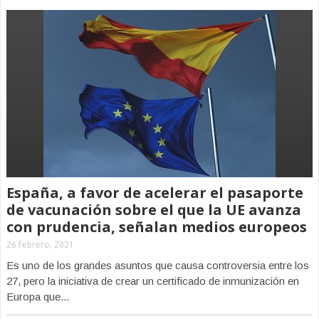
España, a favor de acelerar el pasaporte
de vacunación sobre el que la UE avanza
con prudencia, señalan medios europeos
26 febrero, 2021
Es uno de los grandes asuntos que causa controversia entre los
27, pero la iniciativa de crear un certificado de inmunización en
Europa que...