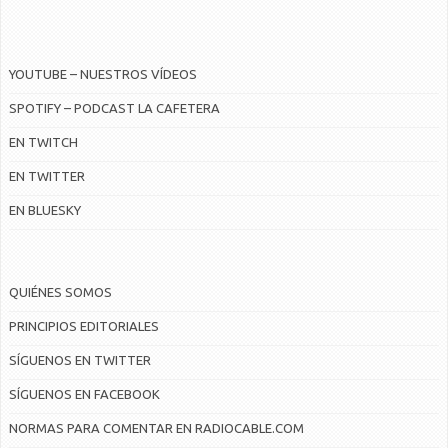
YOUTUBE – NUESTROS VÍDEOS
SPOTIFY – PODCAST LA CAFETERA
EN TWITCH
EN TWITTER
EN BLUESKY
QUIÉNES SOMOS
PRINCIPIOS EDITORIALES
SÍGUENOS EN TWITTER
SÍGUENOS EN FACEBOOK
NORMAS PARA COMENTAR EN RADIOCABLE.COM