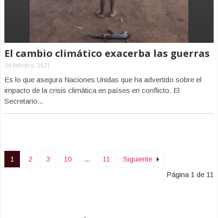
El cambio climático exacerba las guerras
24 febrero, 2021
Es lo que asegura Naciones Unidas que ha advertido sobre el
impacto de la crisis climática en países en conflicto. El
Secretario...
1
2
3
10
...
11
Siguiente
Página 1 de 11