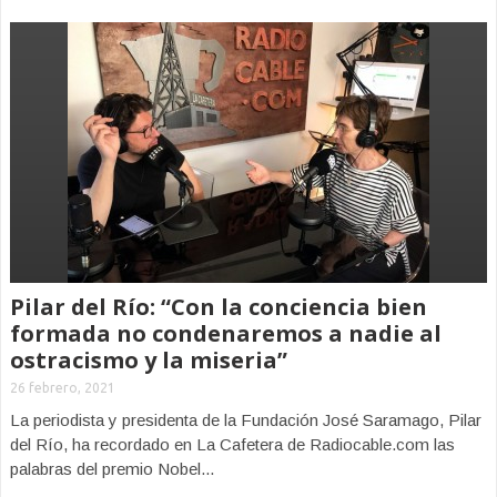
Pilar del Río: “Con la conciencia bien
formada no condenaremos a nadie al
ostracismo y la miseria”
26 febrero, 2021
La periodista y presidenta de la Fundación José Saramago, Pilar
del Río, ha recordado en La Cafetera de Radiocable.com las
palabras del premio Nobel...