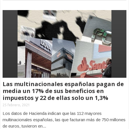
Las multinacionales españolas pagan de
media un 17% de sus beneficios en
impuestos y 22 de ellas solo un 1,3%
25 febrero, 2021
Los datos de Hacienda indican que las 112 mayores
multinacionales españolas, las que facturan más de 750 millones
de euros, tuvieron en...