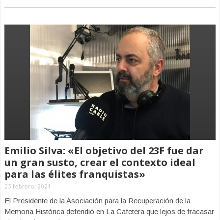
Emilio Silva: «El objetivo del 23F fue dar
un gran susto, crear el contexto ideal
para las élites franquistas»
25 febrero, 2021
El Presidente de la Asociación para la Recuperación de la
Memoria Histórica defendió en La Cafetera que lejos de fracasar