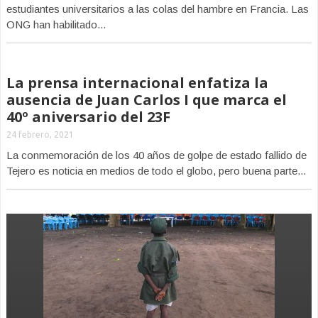
estudiantes universitarios a las colas del hambre en Francia. Las
ONG han habilitado...
La prensa internacional enfatiza la
ausencia de Juan Carlos I que marca el
40º aniversario del 23F
24 febrero, 2021
La conmemoración de los 40 años de golpe de estado fallido de
Tejero es noticia en medios de todo el globo, pero buena parte...