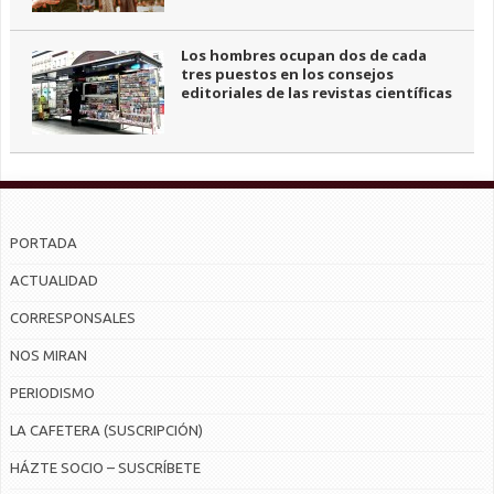
Los hombres ocupan dos de cada
tres puestos en los consejos
editoriales de las revistas científicas
PORTADA
ACTUALIDAD
CORRESPONSALES
NOS MIRAN
PERIODISMO
LA CAFETERA (SUSCRIPCIÓN)
HÁZTE SOCIO – SUSCRÍBETE