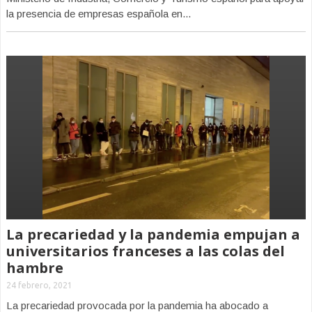
la presencia de empresas española en...
La precariedad y la pandemia empujan a
universitarios franceses a las colas del
hambre
24 febrero, 2021
La precariedad provocada por la pandemia ha abocado a