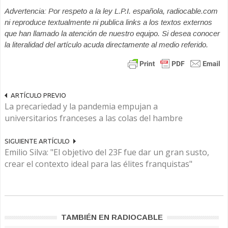
Advertencia: Por respeto a la ley L.P.I. española, radiocable.com
ni reproduce textualmente ni publica links a los textos externos
que han llamado la atención de nuestro equipo. Si desea conocer
la literalidad del artículo acuda directamente al medio referido.
ARTÍCULO PREVIO
La precariedad y la pandemia empujan a
universitarios franceses a las colas del hambre
SIGUIENTE ARTÍCULO
Emilio Silva: "El objetivo del 23F fue dar un gran susto,
crear el contexto ideal para las élites franquistas"
TAMBIÉN EN RADIOCABLE