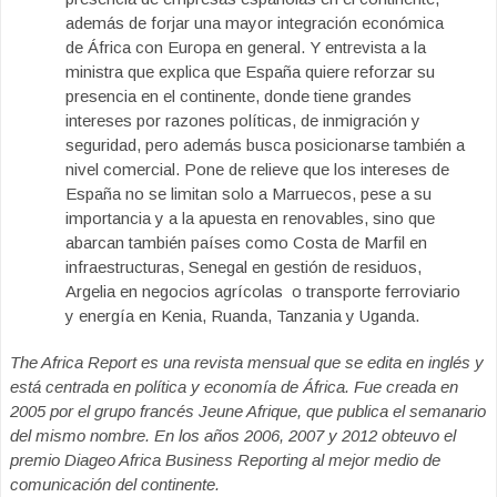
además de forjar una mayor integración económica
de África con Europa en general. Y entrevista a la
ministra que explica que España quiere reforzar su
presencia en el continente, donde tiene grandes
intereses por razones políticas, de inmigración y
seguridad, pero además busca posicionarse también a
nivel comercial. Pone de relieve que los intereses de
España no se limitan solo a Marruecos, pese a su
importancia y a la apuesta en renovables, sino que
abarcan también países como Costa de Marfil en
infraestructuras, Senegal en gestión de residuos,
Argelia en negocios agrícolas o transporte ferroviario
y energía en Kenia, Ruanda, Tanzania y Uganda.
The Africa Report es una revista mensual que se edita en inglés y
está centrada en política y economía de África. Fue creada en
2005 por el grupo francés Jeune Afrique, que publica el semanario
del mismo nombre. En los años 2006, 2007 y 2012 obteuvo el
premio Diageo Africa Business Reporting al mejor medio de
comunicación del continente.