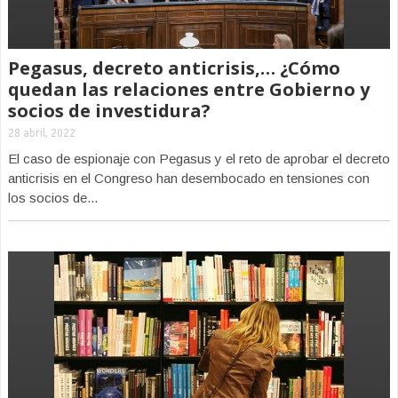
Pegasus, decreto anticrisis,… ¿Cómo
quedan las relaciones entre Gobierno y
socios de investidura?
28 abril, 2022
El caso de espionaje con Pegasus y el reto de aprobar el decreto
anticrisis en el Congreso han desembocado en tensiones con
los socios de...