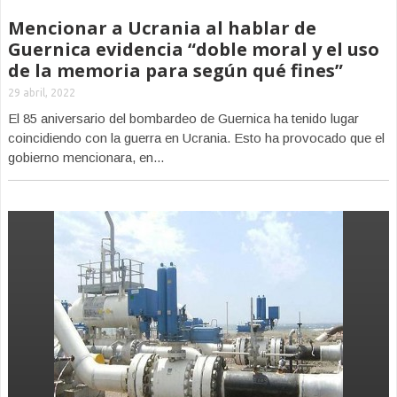
Mencionar a Ucrania al hablar de
Guernica evidencia “doble moral y el uso
de la memoria para según qué fines”
29 abril, 2022
El 85 aniversario del bombardeo de Guernica ha tenido lugar
coincidiendo con la guerra en Ucrania. Esto ha provocado que el
gobierno mencionara, en...