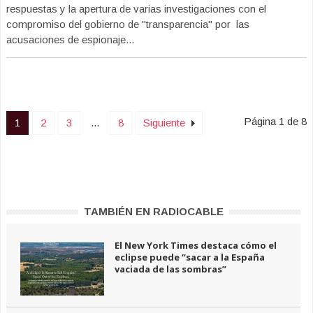
respuestas y la apertura de varias investigaciones con el
compromiso del gobierno de "transparencia" por las
acusaciones de espionaje...
Página 1 de 8
1
2
3
...
8
Siguiente
TAMBIÉN EN RADIOCABLE
El New York Times destaca cómo el
eclipse puede “sacar a la España
vaciada de las sombras”