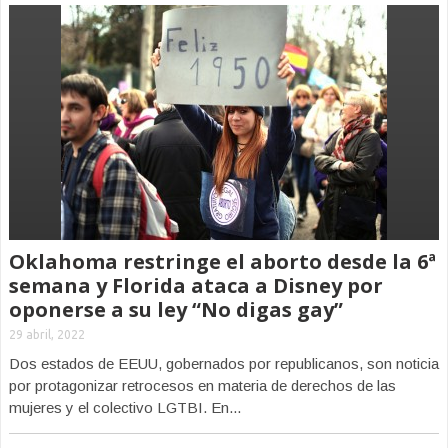
Oklahoma restringe el aborto desde la 6ª
semana y Florida ataca a Disney por
oponerse a su ley “No digas gay”
29 abril, 2022
Dos estados de EEUU, gobernados por republicanos, son noticia
por protagonizar retrocesos en materia de derechos de las
mujeres y el colectivo LGTBI. En...