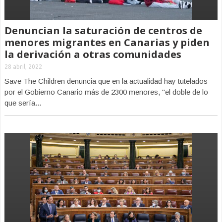
Denuncian la saturación de centros de
menores migrantes en Canarias y piden
la derivación a otras comunidades
28 abril, 2022
Save The Children denuncia que en la actualidad hay tutelados
por el Gobierno Canario más de 2300 menores, "el doble de lo
que sería...