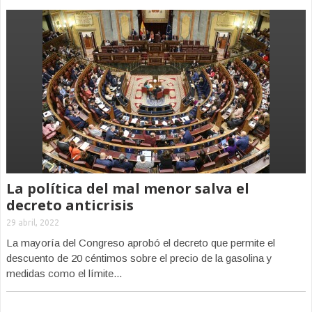
La política del mal menor salva el
decreto anticrisis
29 abril, 2022
La mayoría del Congreso aprobó el decreto que permite el
descuento de 20 céntimos sobre el precio de la gasolina y
medidas como el límite...