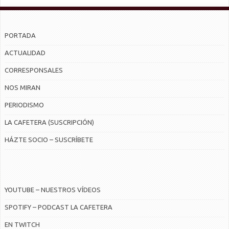
PORTADA
ACTUALIDAD
CORRESPONSALES
NOS MIRAN
PERIODISMO
LA CAFETERA (SUSCRIPCIÓN)
HÁZTE SOCIO – SUSCRÍBETE
YOUTUBE – NUESTROS VÍDEOS
SPOTIFY – PODCAST LA CAFETERA
EN TWITCH