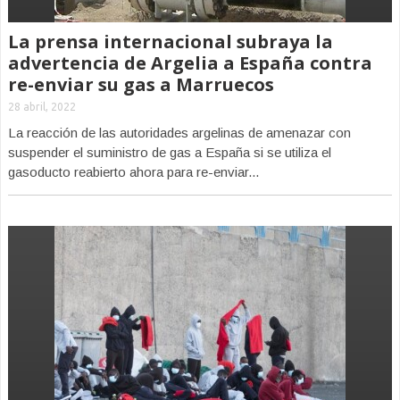
La prensa internacional subraya la
advertencia de Argelia a España contra
re-enviar su gas a Marruecos
28 abril, 2022
La reacción de las autoridades argelinas de amenazar con
suspender el suministro de gas a España si se utiliza el
gasoducto reabierto ahora para re-enviar...