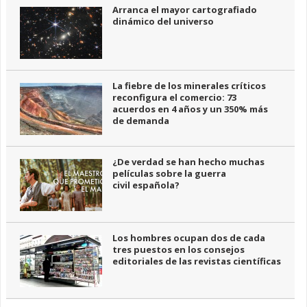
Arranca el mayor cartografiado
dinámico del universo
La fiebre de los minerales críticos
reconfigura el comercio: 73
acuerdos en 4 años y un 350% más
de demanda
¿De verdad se han hecho muchas
películas sobre la guerra
civil española?
Los hombres ocupan dos de cada
tres puestos en los consejos
editoriales de las revistas científicas