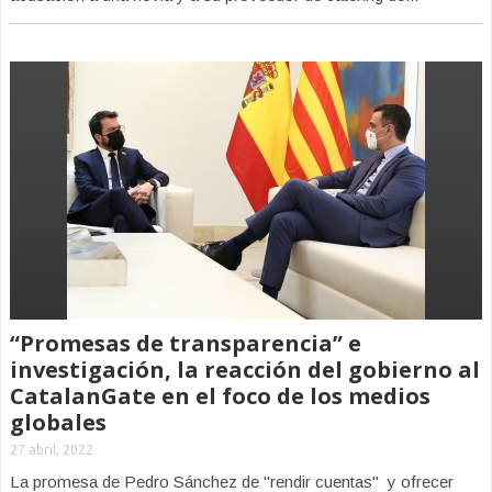
“Promesas de transparencia” e
investigación, la reacción del gobierno al
CatalanGate en el foco de los medios
globales
27 abril, 2022
La promesa de Pedro Sánchez de "rendir cuentas" y ofrecer