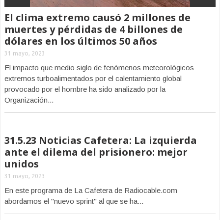
El clima extremo causó 2 millones de
muertes y pérdidas de 4 billones de
dólares en los últimos 50 años
31 mayo, 2023
El impacto que medio siglo de fenómenos meteorológicos
extremos turboalimentados por el calentamiento global
provocado por el hombre ha sido analizado por la
Organización...
31.5.23 Noticias Cafetera: La izquierda
ante el dilema del prisionero: mejor
unidos
31 mayo, 2023
En este programa de La Cafetera de Radiocable.com
abordamos el "nuevo sprint" al que se ha...