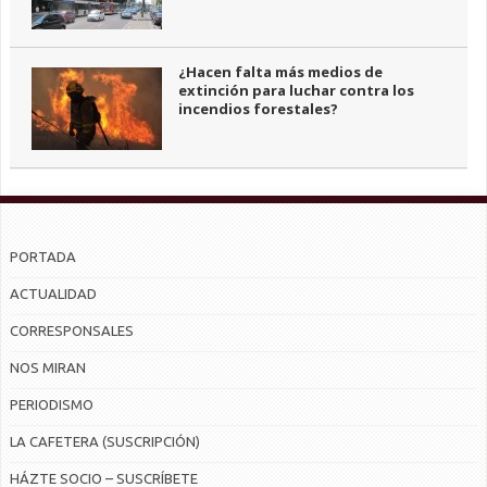
¿Hacen falta más medios de
extinción para luchar contra los
incendios forestales?
PORTADA
ACTUALIDAD
CORRESPONSALES
NOS MIRAN
PERIODISMO
LA CAFETERA (SUSCRIPCIÓN)
HÁZTE SOCIO – SUSCRÍBETE