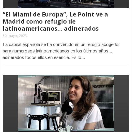
“El Miami de Europa”, Le Point ve a
Madrid como refugio de
latinoamericanos… adinerados
30 mayo, 2023
La capital española se ha convertido en un refugio acogedor
para numerosos latinoamericanos en los últimos años...
adinerados todos ellos en esencia. Es lo...