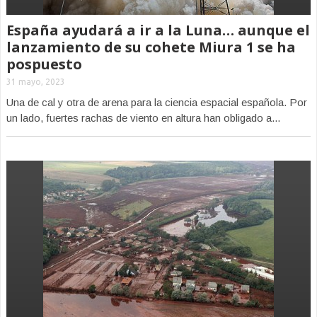
España ayudará a ir a la Luna… aunque el
lanzamiento de su cohete Miura 1 se ha
pospuesto
31 mayo, 2023
Una de cal y otra de arena para la ciencia espacial española. Por
un lado, fuertes rachas de viento en altura han obligado a...