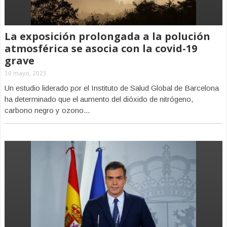
La exposición prolongada a la polución
atmosférica se asocia con la covid-19
grave
30 mayo, 2023
Un estudio liderado por el Instituto de Salud Global de Barcelona
ha determinado que el aumento del dióxido de nitrógeno,
carbono negro y ozono...