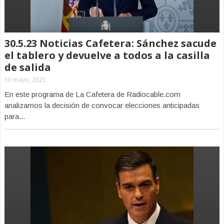
30.5.23 Noticias Cafetera: Sánchez sacude
el tablero y devuelve a todos a la casilla
de salida
30 mayo, 2023
En este programa de La Cafetera de Radiocable.com
analizamos la decisión de convocar elecciones anticipadas
para...