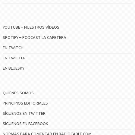
YOUTUBE – NUESTROS VÍDEOS
SPOTIFY – PODCAST LA CAFETERA
EN TWITCH
EN TWITTER
EN BLUESKY
QUIÉNES SOMOS
PRINCIPIOS EDITORIALES
SÍGUENOS EN TWITTER
SÍGUENOS EN FACEBOOK
NORMAS PARA COMENTAR EN RADIOCABLE.COM