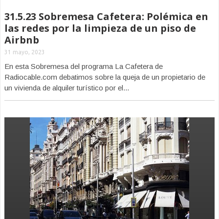
31.5.23 Sobremesa Cafetera: Polémica en
las redes por la limpieza de un piso de
Airbnb
31 mayo, 2023
En esta Sobremesa del programa La Cafetera de
Radiocable.com debatimos sobre la queja de un propietario de
un vivienda de alquiler turístico por el...