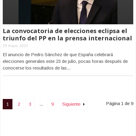
La convocatoria de elecciones eclipsa el
triunfo del PP en la prensa internacional
29 mayo, 2023
El anuncio de Pedro Sánchez de que España celebrará
elecciones generales este 23 de julio, pocas horas después de
conocerse los resultados de las...
Página 1 de 9
1
2
3
...
9
Siguiente