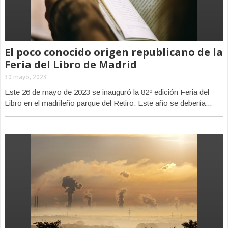
El poco conocido origen republicano de la
Feria del Libro de Madrid
30 mayo, 2023
Este 26 de mayo de 2023 se inauguró la 82º edición Feria del
Libro en el madrileño parque del Retiro. Este año se debería...