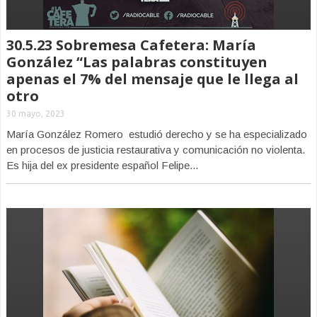
30.5.23 Sobremesa Cafetera: María
González “Las palabras constituyen
apenas el 7% del mensaje que le llega al
otro
30 mayo, 2023
María González Romero estudió derecho y se ha especializado
en procesos de justicia restaurativa y comunicación no violenta.
Es hija del ex presidente español Felipe...