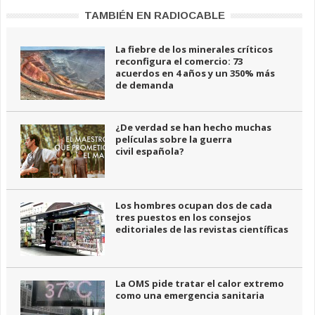
TAMBIÉN EN RADIOCABLE
La fiebre de los minerales críticos
reconfigura el comercio: 73
acuerdos en 4 años y un 350% más
de demanda
¿De verdad se han hecho muchas
películas sobre la guerra
civil española?
Los hombres ocupan dos de cada
tres puestos en los consejos
editoriales de las revistas científicas
La OMS pide tratar el calor extremo
como una emergencia sanitaria