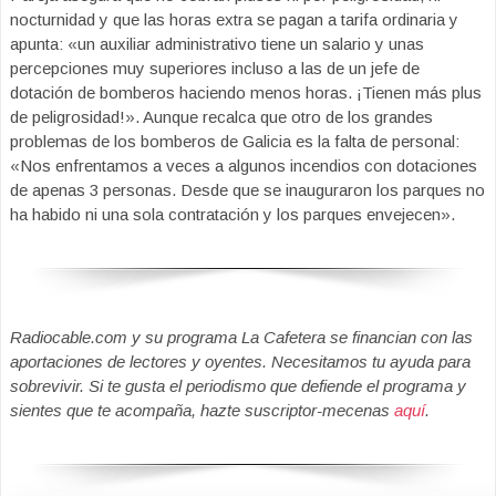
nocturnidad y que las horas extra se pagan a tarifa ordinaria y
apunta: «un auxiliar administrativo tiene un salario y unas
percepciones muy superiores incluso a las de un jefe de
dotación de bomberos haciendo menos horas. ¡Tienen más plus
de peligrosidad!». Aunque recalca que otro de los grandes
problemas de los bomberos de Galicia es la falta de personal:
«Nos enfrentamos a veces a algunos incendios con dotaciones
de apenas 3 personas. Desde que se inauguraron los parques no
ha habido ni una sola contratación y los parques envejecen».
Radiocable.com y su programa La Cafetera se financian con las
aportaciones de lectores y oyentes. Necesitamos tu ayuda para
sobrevivir. Si te gusta el periodismo que defiende el programa y
sientes que te acompaña, hazte suscriptor-mecenas
aquí
.