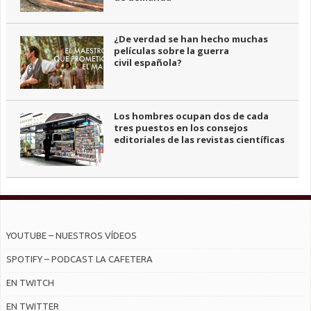
¿De verdad se han hecho muchas
películas sobre la guerra
civil española?
Los hombres ocupan dos de cada
tres puestos en los consejos
editoriales de las revistas científicas
YOUTUBE – NUESTROS VÍDEOS
SPOTIFY – PODCAST LA CAFETERA
EN TWITCH
EN TWITTER