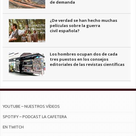
de demanda
¿De verdad se han hecho muchas
películas sobre la guerra
civil española?
Los hombres ocupan dos de cada
tres puestos en los consejos
editoriales de las revistas científicas
YOUTUBE – NUESTROS VÍDEOS
SPOTIFY – PODCAST LA CAFETERA
EN TWITCH