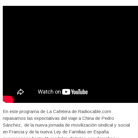
En este programa de La Cafetera de Radiocable.com
repasamos las expectativas del viaje a China de Pedro
Sánchez, de la nueva jornada de movilización sindical y social
en Francia y de la nueva Ley de Familias en España