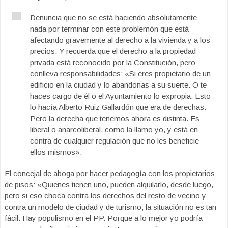
Denuncia que no se está haciendo absolutamente
nada por terminar con este problemón que está
afectando gravemente al derecho a la vivienda y a los
precios. Y recuerda que el derecho a la propiedad
privada está reconocido por la Constitución, pero
conlleva responsabilidades: «Si eres propietario de un
edificio en la ciudad y lo abandonas a su suerte. O te
haces cargo de él o el Ayuntamiento lo expropia. Esto
lo hacía Alberto Ruiz Gallardón que era de derechas.
Pero la derecha que tenemos ahora es distinta. Es
liberal o anarcoliberal, como la llamo yo, y está en
contra de cualquier regulación que no les beneficie
ellos mismos».
El concejal de aboga por hacer pedagogía con los propietarios
de pisos: «Quienes tienen uno, pueden alquilarlo, desde luego,
pero si eso choca contra los derechos del resto de vecino y
contra un modelo de ciudad y de turismo, la situación no es tan
fácil. Hay populismo en el PP. Porque a lo mejor yo podría