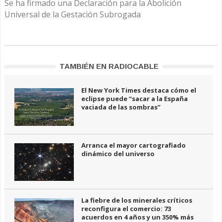
Se ha firmado una Declaración para la Abolición
Universal de la Gestación Subrogada
TAMBIÉN EN RADIOCABLE
El New York Times destaca cómo el
eclipse puede “sacar a la España
vaciada de las sombras”
Arranca el mayor cartografiado
dinámico del universo
La fiebre de los minerales críticos
reconfigura el comercio: 73
acuerdos en 4 años y un 350% más