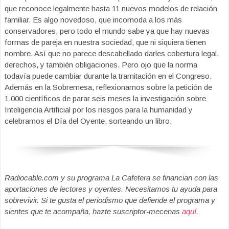
que reconoce legalmente hasta 11 nuevos modelos de relación
familiar. Es algo novedoso, que incomoda a los más
conservadores, pero todo el mundo sabe ya que hay nuevas
formas de pareja en nuestra sociedad, que ni siquiera tienen
nombre. Así que no parece descabellado darles cobertura legal,
derechos, y también obligaciones. Pero ojo que la norma
todavía puede cambiar durante la tramitación en el Congreso.
Además en la Sobremesa, reflexionamos sobre la petición de
1.000 científicos de parar seis meses la investigación sobre
Inteligencia Artificial por los riesgos para la humanidad y
celebramos el Día del Oyente, sorteando un libro.
Radiocable.com y su programa La Cafetera se financian con las
aportaciones de lectores y oyentes. Necesitamos tu ayuda para
sobrevivir. Si te gusta el periodismo que defiende el programa y
sientes que te acompaña, hazte suscriptor-mecenas
aquí
.