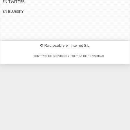
EN TWITTER
EN BLUESKY
© Radiocable en Internet S.L.
CONTRATO DE SERVICIOS Y POLÍTICA DE PRIVACIDAD