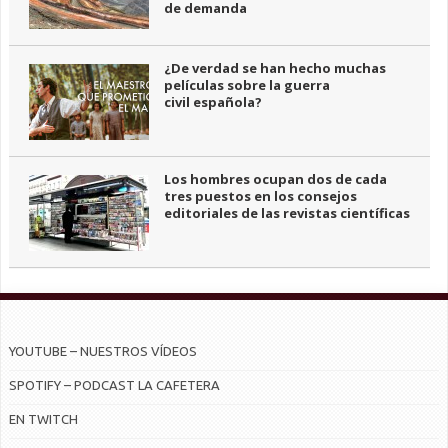
de demanda
¿De verdad se han hecho muchas
películas sobre la guerra
civil española?
Los hombres ocupan dos de cada
tres puestos en los consejos
editoriales de las revistas científicas
YOUTUBE – NUESTROS VÍDEOS
SPOTIFY – PODCAST LA CAFETERA
EN TWITCH