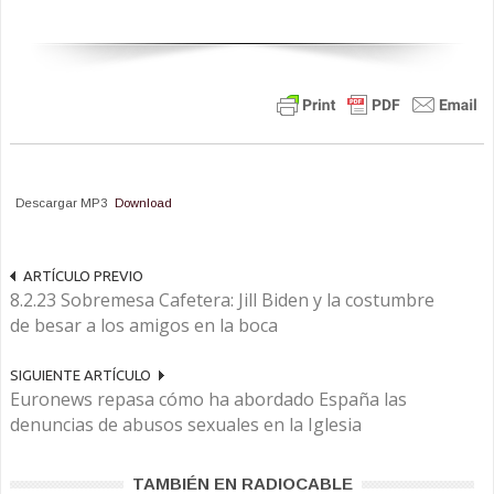
Descargar MP3
Download
ARTÍCULO PREVIO
8.2.23 Sobremesa Cafetera: Jill Biden y la costumbre
de besar a los amigos en la boca
SIGUIENTE ARTÍCULO
Euronews repasa cómo ha abordado España las
denuncias de abusos sexuales en la Iglesia
TAMBIÉN EN RADIOCABLE