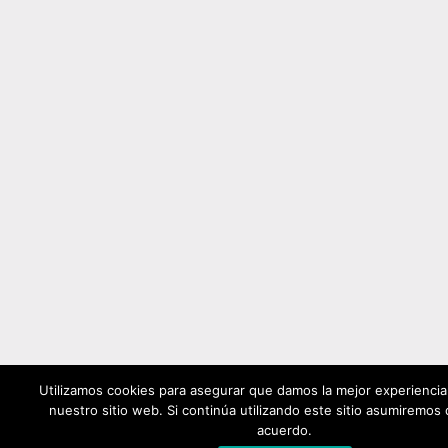
Utilizamos cookies para asegurar que damos la mejor experiencia 
nuestro sitio web. Si continúa utilizando este sitio asumiremos
acuerdo.