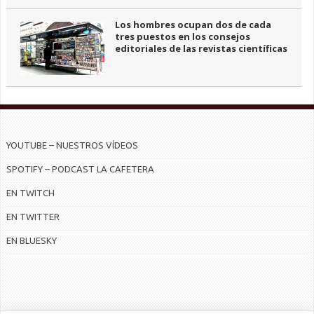
Los hombres ocupan dos de cada
tres puestos en los consejos
editoriales de las revistas científicas
YOUTUBE – NUESTROS VÍDEOS
SPOTIFY – PODCAST LA CAFETERA
EN TWITCH
EN TWITTER
EN BLUESKY