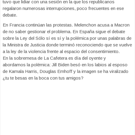
tuvo que lidiar con una sesión en la que los republicanos
regalaron numerosas interrupciones, poco frecuentes en ese
debate.
En Francia continúan las protestas. Melenchon acusa a Macron
de no saber gestionar el problema. En España sigue el debate
sobre la Ley del Sólo sí es sí y la polémica por unas palabras de
la Ministra de Justicia donde terminó reconociendo que se vuelve
a la ley de la violencia frente al espacio del consentimiento.
En la sobremesa de La Cafetera es día del oyente y
abordamos la polémica: Jill Biden besó en los labios al esposo
de Kamala Harris, Douglas Emhoff y la imagen se ha viralizado
¿tu te besas en la boca con tus amigos?