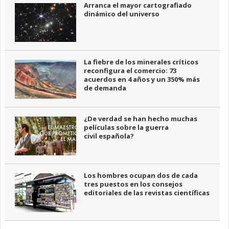
Arranca el mayor cartografiado
dinámico del universo
La fiebre de los minerales críticos
reconfigura el comercio: 73
acuerdos en 4 años y un 350% más
de demanda
¿De verdad se han hecho muchas
películas sobre la guerra
civil española?
Los hombres ocupan dos de cada
tres puestos en los consejos
editoriales de las revistas científicas