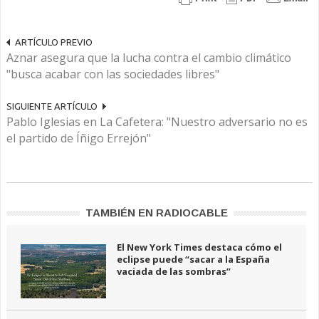
ARTÍCULO PREVIO
Aznar asegura que la lucha contra el cambio climático
"busca acabar con las sociedades libres"
SIGUIENTE ARTÍCULO
Pablo Iglesias en La Cafetera: "Nuestro adversario no es
el partido de Íñigo Errejón"
TAMBIÉN EN RADIOCABLE
El New York Times destaca cómo el
eclipse puede “sacar a la España
vaciada de las sombras”