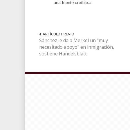
una fuente creíble.»
ARTÍCULO PREVIO
Sánchez le da a Merkel un "muy
necesitado apoyo" en inmigración,
sostiene Handelsblatt