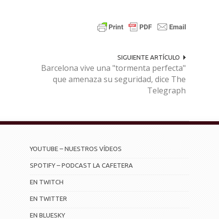
SIGUIENTE ARTÍCULO
Barcelona vive una "tormenta perfecta"
que amenaza su seguridad, dice The
Telegraph
YOUTUBE – NUESTROS VÍDEOS
SPOTIFY – PODCAST LA CAFETERA
EN TWITCH
EN TWITTER
EN BLUESKY