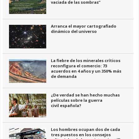
vaciada de las sombras”
Arranca el mayor cartografiado
dinámico del universo
La fiebre de los minerales críticos
reconfigura el comercio: 73
acuerdos en 4 años y un 350% más
de demanda
¿De verdad se han hecho muchas
películas sobre la guerra
civil española?
Los hombres ocupan dos de cada
tres puestos en los consejos