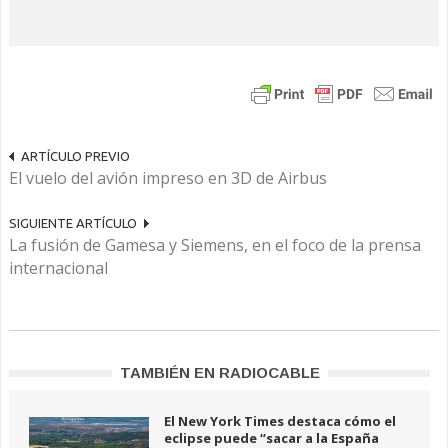
ARTÍCULO PREVIO
El vuelo del avión impreso en 3D de Airbus
SIGUIENTE ARTÍCULO
La fusión de Gamesa y Siemens, en el foco de la prensa
internacional
TAMBIÉN EN RADIOCABLE
El New York Times destaca cómo el
eclipse puede “sacar a la España