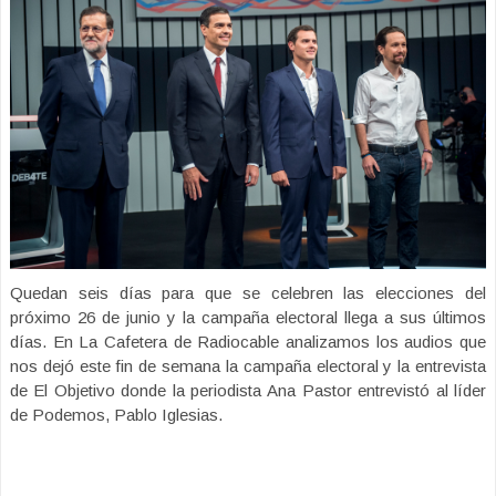
Quedan seis días para que se celebren las elecciones del
próximo 26 de junio y la campaña electoral llega a sus últimos
días. En La Cafetera de Radiocable analizamos los audios que
nos dejó este fin de semana la campaña electoral y la entrevista
de El Objetivo donde la periodista Ana Pastor entrevistó al líder
de Podemos, Pablo Iglesias.