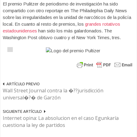
El premio Pulitzer de periodismo de investigación ha sido
compartido con otro reportaje en The Philadephia Daily News
sobre las irregularidades en la unidad de narcóticos de la policía
local. En cuanto al resto de premios, los
grandes rotativos
estadounidenses
han sido los más galardonados. The
Washington Post obtuvo cuatro y el New York Times, tres.
ARTÍCULO PREVIO
Wall Street Journal contra la �??jurisdicción
universal�?� de Garzón
SIGUIENTE ARTÍCULO
Internet opina: La absolucion en el caso Egunkaría
cuestiona la ley de partidos