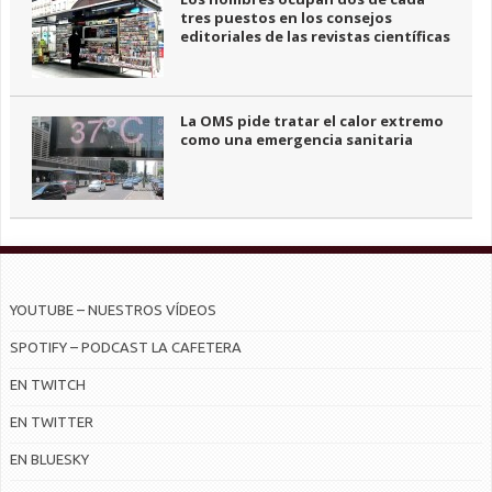
tres puestos en los consejos
editoriales de las revistas científicas
La OMS pide tratar el calor extremo
como una emergencia sanitaria
YOUTUBE – NUESTROS VÍDEOS
SPOTIFY – PODCAST LA CAFETERA
EN TWITCH
EN TWITTER
EN BLUESKY