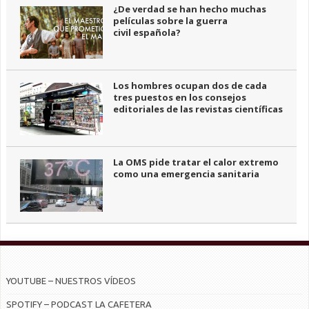
¿De verdad se han hecho muchas
películas sobre la guerra
civil española?
Los hombres ocupan dos de cada
tres puestos en los consejos
editoriales de las revistas científicas
La OMS pide tratar el calor extremo
como una emergencia sanitaria
YOUTUBE – NUESTROS VÍDEOS
SPOTIFY – PODCAST LA CAFETERA