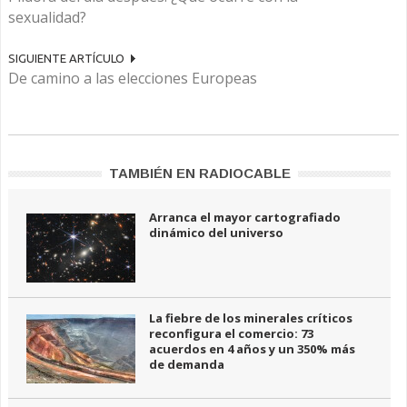
sexualidad?
SIGUIENTE ARTÍCULO
De camino a las elecciones Europeas
TAMBIÉN EN RADIOCABLE
Arranca el mayor cartografiado
dinámico del universo
La fiebre de los minerales críticos
reconfigura el comercio: 73
acuerdos en 4 años y un 350% más
de demanda