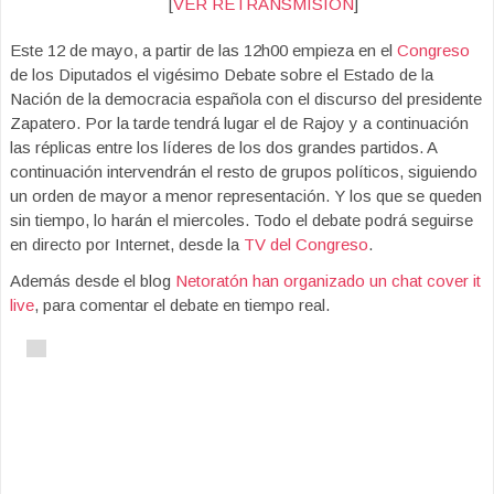
[
VER RETRANSMISION
]
Este 12 de mayo, a partir de las 12h00 empieza en el
Congreso
de los Diputados el vigésimo Debate sobre el Estado de la
Nación de la democracia española con el discurso del presidente
Zapatero. Por la tarde tendrá lugar el de Rajoy y a continuación
las réplicas entre los líderes de los dos grandes partidos. A
continuación intervendrán el resto de grupos políticos, siguiendo
un orden de mayor a menor representación. Y los que se queden
sin tiempo, lo harán el miercoles. Todo el debate podrá seguirse
en directo por Internet, desde la
TV del Congreso
.
Además desde el blog
Netoratón han organizado un chat cover it
live
, para comentar el debate en tiempo real.