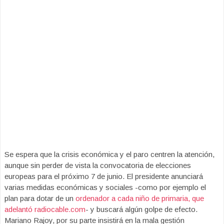
Se espera que la crisis económica y el paro centren la atención,
aunque sin perder de vista la convocatoria de elecciones
europeas para el próximo 7 de junio. El presidente anunciará
varias medidas económicas y sociales -como por ejemplo el
plan para dotar de un
ordenador a cada niño de primaria, que
adelantó radiocable.com
- y buscará algún golpe de efecto.
Mariano Rajoy, por su parte insistirá en la mala gestión