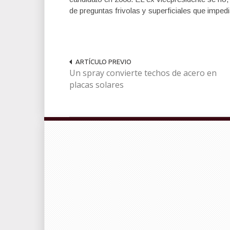
de preguntas frivolas y superficiales que imped
ARTÍCULO PREVIO
Un spray convierte techos de acero en
placas solares