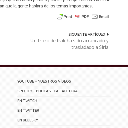
ian que la gente hablara de los temas importantes.
SIGUIENTE ARTÍCULO
Un trozo de Irak ha sido arrancado y
trasladado a Siria
YOUTUBE – NUESTROS VÍDEOS
SPOTIFY – PODCAST LA CAFETERA
EN TWITCH
EN TWITTER
EN BLUESKY