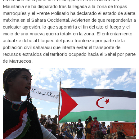
Mauritania se ha disparado tras la llegada a la zona de tropas
marroquíes y el Frente Polisario ha declarado el estado de alerta
máxima en el Sahara Occidental. Advierten de que responderán a
cualquier agresión, lo que supondría el fin del alto el fuego y el
inicio de una «nueva guerra total» en la zona. El enfrentamiento
actual se debe al bloqueo del paso fronterizo por parte de la
población civil saharauu que intenta evitar el transporte de
recursos extraídos del territorio ocupado hacia el Sahel por parte
de Marruecos.