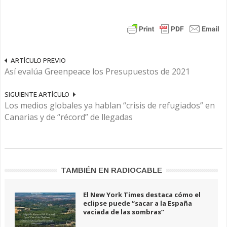
ARTÍCULO PREVIO
Así evalúa Greenpeace los Presupuestos de 2021
SIGUIENTE ARTÍCULO
Los medios globales ya hablan “crisis de refugiados” en
Canarias y de “récord” de llegadas
TAMBIÉN EN RADIOCABLE
El New York Times destaca cómo el
eclipse puede “sacar a la España
vaciada de las sombras”