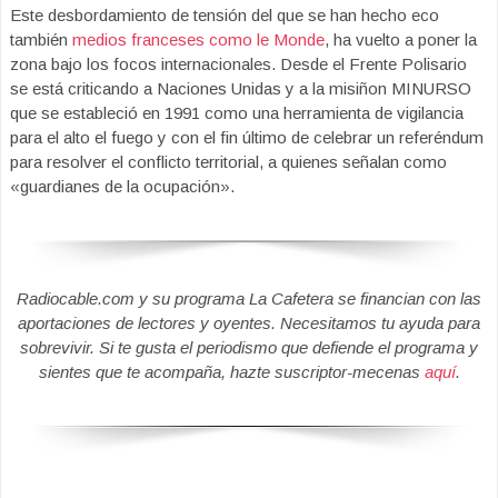
Este desbordamiento de tensión del que se han hecho eco
también
medios franceses como le Monde
, ha vuelto a poner la
zona bajo los focos internacionales. Desde el Frente Polisario
se está criticando a Naciones Unidas y a la misiñon MINURSO
que se estableció en 1991 como una herramienta de vigilancia
para el alto el fuego y con el fin último de celebrar un referéndum
para resolver el conflicto territorial, a quienes señalan como
«guardianes de la ocupación».
Radiocable.com y su programa La Cafetera se financian con las
aportaciones de lectores y oyentes. Necesitamos tu ayuda para
sobrevivir. Si te gusta el periodismo que defiende el programa y
sientes que te acompaña, hazte suscriptor-mecenas
aquí
.