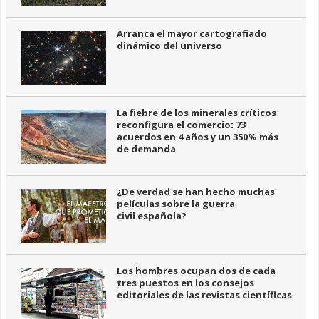
Arranca el mayor cartografiado
dinámico del universo
La fiebre de los minerales críticos
reconfigura el comercio: 73
acuerdos en 4 años y un 350% más
de demanda
¿De verdad se han hecho muchas
películas sobre la guerra
civil española?
Los hombres ocupan dos de cada
tres puestos en los consejos
editoriales de las revistas científicas