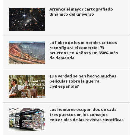
Arranca el mayor cartografiado
dinámico del universo
La fiebre de los minerales críticos
reconfigura el comercio: 73
acuerdos en 4 años y un 350% más
de demanda
¿De verdad se han hecho muchas
películas sobre la guerra
civil española?
Los hombres ocupan dos de cada
tres puestos en los consejos
editoriales de las revistas científicas