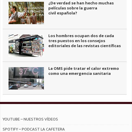
¿De verdad se han hecho muchas
películas sobre la guerra
civil española?
Los hombres ocupan dos de cada
tres puestos en los consejos
editoriales de las revistas científicas
La OMS pide tratar el calor extremo
como una emergencia sanitaria
YOUTUBE – NUESTROS VÍDEOS
SPOTIFY – PODCAST LA CAFETERA