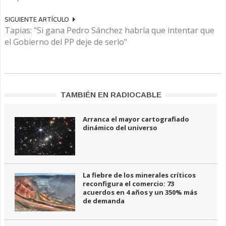
SIGUIENTE ARTÍCULO
Tapias: "Si gana Pedro Sánchez habría que intentar que
el Gobierno del PP deje de serlo"
TAMBIÉN EN RADIOCABLE
Arranca el mayor cartografiado
dinámico del universo
La fiebre de los minerales críticos
reconfigura el comercio: 73
acuerdos en 4 años y un 350% más
de demanda