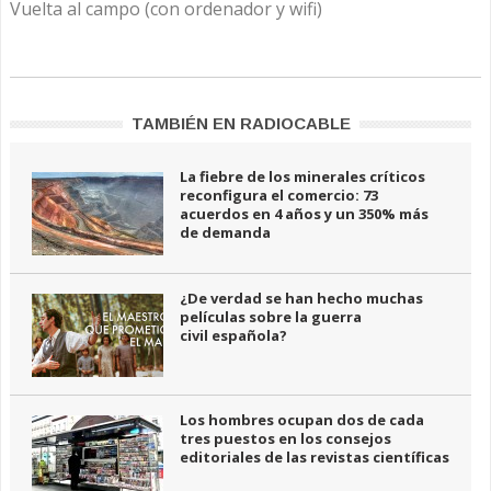
Vuelta al campo (con ordenador y wifi)
TAMBIÉN EN RADIOCABLE
La fiebre de los minerales críticos
reconfigura el comercio: 73
acuerdos en 4 años y un 350% más
de demanda
¿De verdad se han hecho muchas
películas sobre la guerra
civil española?
Los hombres ocupan dos de cada
tres puestos en los consejos
editoriales de las revistas científicas