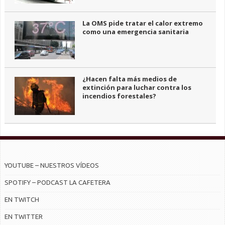
La OMS pide tratar el calor extremo
como una emergencia sanitaria
¿Hacen falta más medios de
extinción para luchar contra los
incendios forestales?
YOUTUBE – NUESTROS VÍDEOS
SPOTIFY – PODCAST LA CAFETERA
EN TWITCH
EN TWITTER