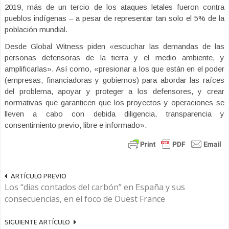
2019, más de un tercio de los ataques letales fueron contra
pueblos indígenas ­– a pesar de representar tan solo el 5% de la
población mundial.
Desde Global Witness piden «escuchar las demandas de las
personas defensoras de la tierra y el medio ambiente, y
amplificarlas». Así como, «presionar a los que están en el poder
(empresas, financiadoras y gobiernos) para abordar las raíces
del problema, apoyar y proteger a los defensores, y crear
normativas que garanticen que los proyectos y operaciones se
lleven a cabo con debida diligencia, transparencia y
consentimiento previo, libre e informado».
ARTÍCULO PREVIO
Los “días contados del carbón” en España y sus
consecuencias, en el foco de Ouest France
SIGUIENTE ARTÍCULO