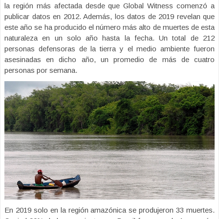
la región más afectada desde que Global Witness comenzó a
publicar datos en 2012. Además, los datos de 2019 revelan que
este año se ha producido el número más alto de muertes de esta
naturaleza en un solo año hasta la fecha. Un total de 212
personas defensoras de la tierra y el medio ambiente fueron
asesinadas en dicho año, un promedio de más de cuatro
personas por semana.
En 2019 solo en la región amazónica se produjeron 33 muertes.