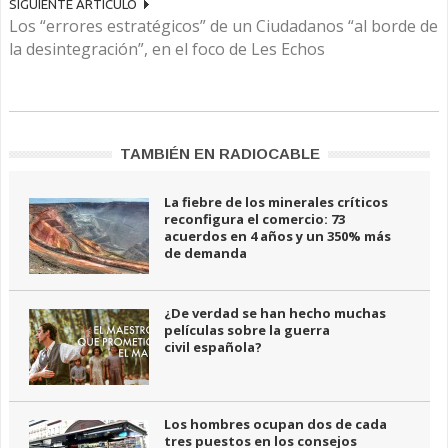
SIGUIENTE ARTÍCULO
Los “errores estratégicos” de un Ciudadanos “al borde de
la desintegración”, en el foco de Les Echos
TAMBIÉN EN RADIOCABLE
La fiebre de los minerales críticos
reconfigura el comercio: 73
acuerdos en 4 años y un 350% más
de demanda
¿De verdad se han hecho muchas
películas sobre la guerra
civil española?
Los hombres ocupan dos de cada
tres puestos en los consejos