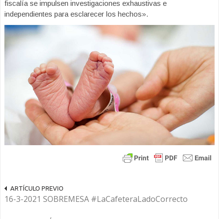
fiscalía se impulsen investigaciones exhaustivas e
independientes para esclarecer los hechos».
ARTÍCULO PREVIO
16-3-2021 SOBREMESA #LaCafeteraLadoCorrecto