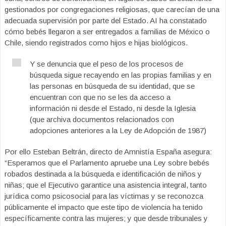
gestionados por congregaciones religiosas, que carecían de una
adecuada supervisión por parte del Estado. AI ha constatado
cómo bebés llegaron a ser entregados a familias de México o
Chile, siendo registrados como hijos e hijas biológicos.
Y se denuncia que el peso de los procesos de
búsqueda sigue recayendo en las propias familias y en
las personas en búsqueda de su identidad, que se
encuentran con que no se les da acceso a
información ni desde el Estado, ni desde la Iglesia
(que archiva documentos relacionados con
adopciones anteriores a la Ley de Adopción de 1987)
Por ello Esteban Beltrán, directo de Amnistía España asegura:
“Esperamos que el Parlamento apruebe una Ley sobre bebés
robados destinada a la búsqueda e identificación de niños y
niñas; que el Ejecutivo garantice una asistencia integral, tanto
jurídica como psicosocial para las víctimas y se reconozca
públicamente el impacto que este tipo de violencia ha tenido
específicamente contra las mujeres; y que desde tribunales y