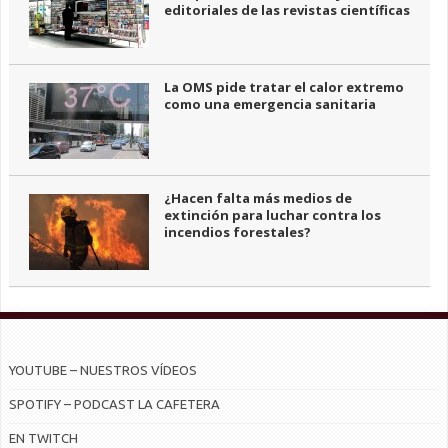
editoriales de las revistas científicas
La OMS pide tratar el calor extremo
como una emergencia sanitaria
¿Hacen falta más medios de
extinción para luchar contra los
incendios forestales?
YOUTUBE – NUESTROS VÍDEOS
SPOTIFY – PODCAST LA CAFETERA
EN TWITCH