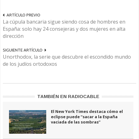
ARTÍCULO PREVIO
La cúpula bancaria sigue siendo cosa de hombres en
España: solo hay 24 consejeras y dos mujeres en alta
dirección
SIGUIENTE ARTÍCULO
Unorthodox, la serie que descubre el escondido mundo
de los judíos ortodoxos
TAMBIÉN EN RADIOCABLE
El New York Times destaca cómo el
eclipse puede “sacar a la España
vaciada de las sombras”