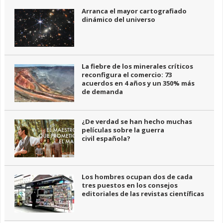
Arranca el mayor cartografiado
dinámico del universo
La fiebre de los minerales críticos
reconfigura el comercio: 73
acuerdos en 4 años y un 350% más
de demanda
¿De verdad se han hecho muchas
películas sobre la guerra
civil española?
Los hombres ocupan dos de cada
tres puestos en los consejos
editoriales de las revistas científicas