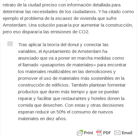
retrato de la ciudad preciso con información detallada para
determinar las necesidades de los ciudadanos. Y ha citado como
ejemplo el problema de la escasez de vivienda que sufre
Amsterdam. Una solución pasaría por aumentar la construcción,
pero eso dispararía las emisiones de CO2.
Tras aplicar la teoría del donut y conectar las
variables, el Ayuntamiento de Amsterdam ha
anunciado que va a poner en marcha medidas como
el llamado «pasaportes de materiales» para encontrar
los materiales reutilizables en las demoliciones y
promover el uso de materiales más sostenibles en la
construcción de edificios. También plantean fomentar
productos que duren más tiempo y que se puedan
reparar y facilitar que restaurantes y hoteles donen la
comida que desechen. Con estas y otras decisiones
esperan reducir un 50% el consumo de nuevos
materiales en diez años.