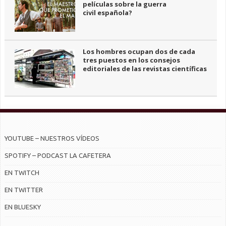
películas sobre la guerra
civil española?
Los hombres ocupan dos de cada
tres puestos en los consejos
editoriales de las revistas científicas
YOUTUBE – NUESTROS VÍDEOS
SPOTIFY – PODCAST LA CAFETERA
EN TWITCH
EN TWITTER
EN BLUESKY