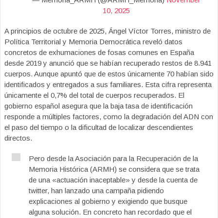
10, 2025
A principios de octubre de 2025, Ángel Víctor Torres, ministro de
Política Territorial y Memoria Democrática reveló datos
concretos de exhumaciones de fosas comunes en España
desde 2019 y anunció que se habían recuperado restos de 8.941
cuerpos. Aunque apuntó que de estos únicamente 70 habían sido
identificados y entregados a sus familiares. Esta cifra representa
únicamente el 0,7% del total de cuerpos recuperados. El
gobierno español asegura que la baja tasa de identificación
responde a múltiples factores, como la degradación del ADN con
el paso del tiempo o la dificultad de localizar descendientes
directos.
Pero desde la Asociación para la Recuperación de la
Memoria Histórica (ARMH) se considera que se trata
de una «actuación inaceptable» y desde la cuenta de
twitter, han lanzado una campaña pidiendo
explicaciones al gobierno y exigiendo que busque
alguna solución. En concreto han recordado que el