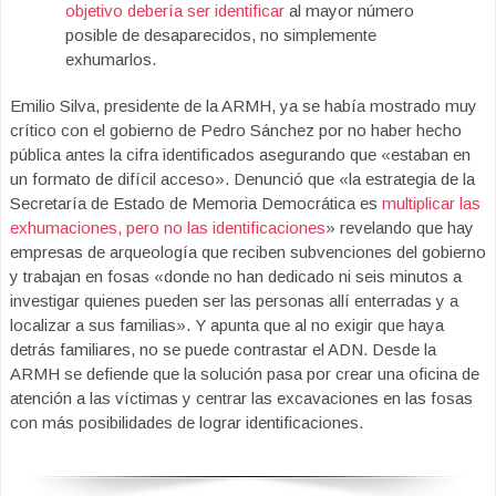
objetivo debería ser identificar
al mayor número
posible de desaparecidos, no simplemente
exhumarlos.
Emilio Silva, presidente de la ARMH, ya se había mostrado muy
crítico con el gobierno de Pedro Sánchez por no haber hecho
pública antes la cifra identificados asegurando que «estaban en
un formato de difícil acceso». Denunció que «la estrategia de la
Secretaría de Estado de Memoria Democrática es
multiplicar las
exhumaciones, pero no las identificaciones
» revelando que hay
empresas de arqueología que reciben subvenciones del gobierno
y trabajan en fosas «donde no han dedicado ni seis minutos a
investigar quienes pueden ser las personas allí enterradas y a
localizar a sus familias». Y apunta que al no exigir que haya
detrás familiares, no se puede contrastar el ADN. Desde la
ARMH se defiende que la solución pasa por crear una oficina de
atención a las víctimas y centrar las excavaciones en las fosas
con más posibilidades de lograr identificaciones.