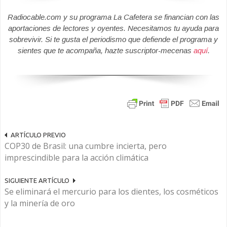
Radiocable.com y su programa La Cafetera se financian con las
aportaciones de lectores y oyentes. Necesitamos tu ayuda para
sobrevivir. Si te gusta el periodismo que defiende el programa y
sientes que te acompaña, hazte suscriptor-mecenas
aquí
.
ARTÍCULO PREVIO
COP30 de Brasil: una cumbre incierta, pero
imprescindible para la acción climática
SIGUIENTE ARTÍCULO
Se eliminará el mercurio para los dientes, los cosméticos
y la minería de oro