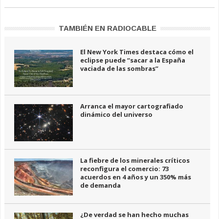
TAMBIÉN EN RADIOCABLE
El New York Times destaca cómo el
eclipse puede “sacar a la España
vaciada de las sombras”
Arranca el mayor cartografiado
dinámico del universo
La fiebre de los minerales críticos
reconfigura el comercio: 73
acuerdos en 4 años y un 350% más
de demanda
¿De verdad se han hecho muchas