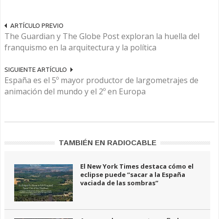
ARTÍCULO PREVIO
The Guardian y The Globe Post exploran la huella del
franquismo en la arquitectura y la política
SIGUIENTE ARTÍCULO
España es el 5º mayor productor de largometrajes de
animación del mundo y el 2º en Europa
TAMBIÉN EN RADIOCABLE
El New York Times destaca cómo el
eclipse puede “sacar a la España
vaciada de las sombras”