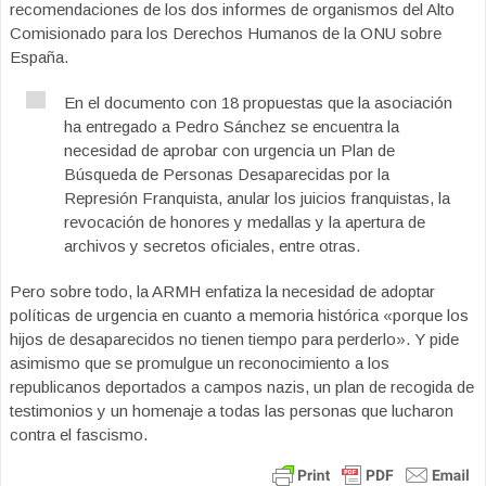
recomendaciones de los dos informes de organismos del Alto
Comisionado para los Derechos Humanos de la ONU sobre
España.
En el documento con 18 propuestas que la asociación
ha entregado a Pedro Sánchez se encuentra la
necesidad de aprobar con urgencia un Plan de
Búsqueda de Personas Desaparecidas por la
Represión Franquista, anular los juicios franquistas, la
revocación de honores y medallas y la apertura de
archivos y secretos oficiales, entre otras.
Pero sobre todo, la ARMH enfatiza la necesidad de adoptar
políticas de urgencia en cuanto a memoria histórica «porque los
hijos de desaparecidos no tienen tiempo para perderlo». Y pide
asimismo que se promulgue un reconocimiento a los
republicanos deportados a campos nazis, un plan de recogida de
testimonios y un homenaje a todas las personas que lucharon
contra el fascismo.